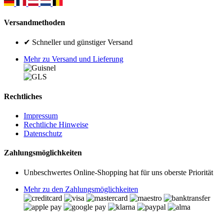
Versandmethoden
✔ Schneller und günstiger Versand
Mehr zu Versand und Lieferung
Rechtliches
Impressum
Rechtliche Hinweise
Datenschutz
Zahlungsmöglichkeiten
Unbeschwertes Online-Shopping hat für uns oberste Priorität
Mehr zu den Zahlungsmöglichkeiten