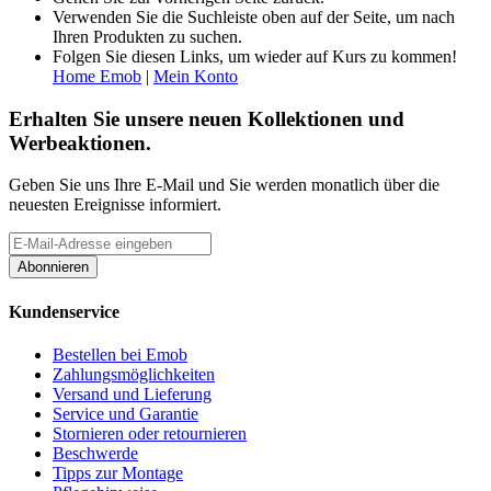
Verwenden Sie die Suchleiste oben auf der Seite, um nach
Ihren Produkten zu suchen.
Folgen Sie diesen Links, um wieder auf Kurs zu kommen!
Home Emob
|
Mein Konto
Erhalten Sie unsere neuen Kollektionen und
Werbeaktionen.
Geben Sie uns Ihre E-Mail und Sie werden monatlich über die
neuesten Ereignisse informiert.
Abonnieren
Kundenservice
Bestellen bei Emob
Zahlungsmöglichkeiten
Versand und Lieferung
Service und Garantie
Stornieren oder retournieren
Beschwerde
Tipps zur Montage