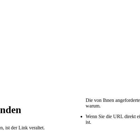
Die von Ihnen angeforderte
warum.
Wenn Sie die URL direkt ei
ist.
 ist der Link veraltet.