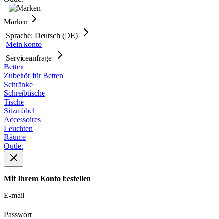
Marken
Sprache: Deutsch (DE)
Mein konto
Serviceanfrage
Betten
Zubehör für Betten
Schränke
Schreibtische
Tische
Sitzmöbel
Accessoires
Leuchten
Räume
Outlet
Mit Ihrem Konto bestellen
E-mail
Passwort