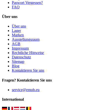
Paswort Vergessen?
FAQ
Über uns
Über uns
Lager
Marken
Ausstellungsraum
AGB
Impressum
Rechtliche Hinweise
Datenschutz
Sitemap
Blog
Kontaktieren Sie uns
Fragen? Kontaktieren Sie uns
service@emob.eu
International