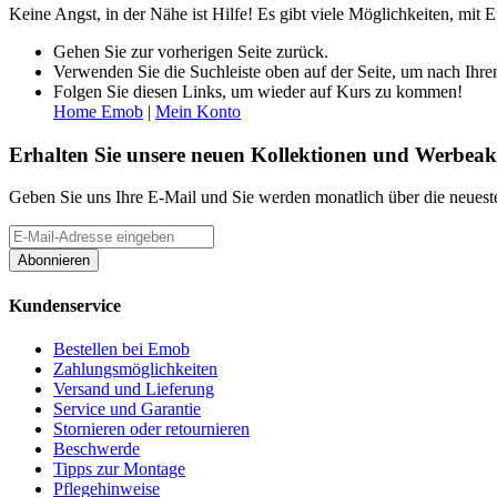
Keine Angst, in der Nähe ist Hilfe! Es gibt viele Möglichkeiten, mi
Gehen Sie zur vorherigen Seite zurück.
Verwenden Sie die Suchleiste oben auf der Seite, um nach Ihre
Folgen Sie diesen Links, um wieder auf Kurs zu kommen!
Home Emob
|
Mein Konto
Erhalten Sie unsere neuen Kollektionen und Werbeak
Geben Sie uns Ihre E-Mail und Sie werden monatlich über die neueste
Abonnieren
Kundenservice
Bestellen bei Emob
Zahlungsmöglichkeiten
Versand und Lieferung
Service und Garantie
Stornieren oder retournieren
Beschwerde
Tipps zur Montage
Pflegehinweise