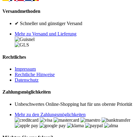
Versandmethoden
✔ Schneller und günstiger Versand
Mehr zu Versand und Lieferung
Rechtliches
Impressum
Rechtliche Hinweise
Datenschutz
Zahlungsmöglichkeiten
Unbeschwertes Online-Shopping hat für uns oberste Priorität
Mehr zu den Zahlungsmöglichkeiten