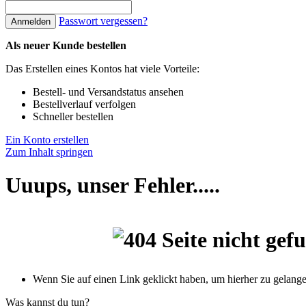
Passwort vergessen?
Anmelden
Als neuer Kunde bestellen
Das Erstellen eines Kontos hat viele Vorteile:
Bestell- und Versandstatus ansehen
Bestellverlauf verfolgen
Schneller bestellen
Ein Konto erstellen
Zum Inhalt springen
Uuups, unser Fehler.....
Wenn Sie auf einen Link geklickt haben, um hierher zu gelangen,
Was kannst du tun?