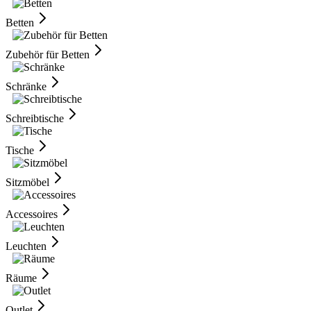
Betten
Zubehör für Betten
Schränke
Schreibtische
Tische
Sitzmöbel
Accessoires
Leuchten
Räume
Outlet