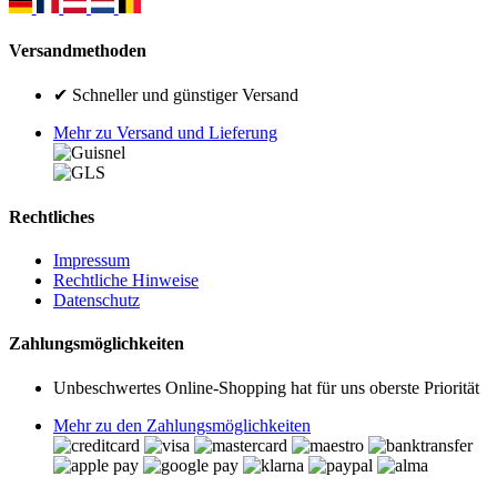
Versandmethoden
✔ Schneller und günstiger Versand
Mehr zu Versand und Lieferung
Rechtliches
Impressum
Rechtliche Hinweise
Datenschutz
Zahlungsmöglichkeiten
Unbeschwertes Online-Shopping hat für uns oberste Priorität
Mehr zu den Zahlungsmöglichkeiten