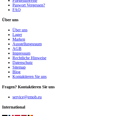
Pflegehinweise
Paswort Vergessen?
FAQ
Über uns
Über uns
Lager
Marken
Ausstellungsraum
AGB
Impressum
Rechtliche Hinweise
Datenschutz
Sitemap
Blog
Kontaktieren Sie uns
Fragen? Kontaktieren Sie uns
service@emob.eu
International