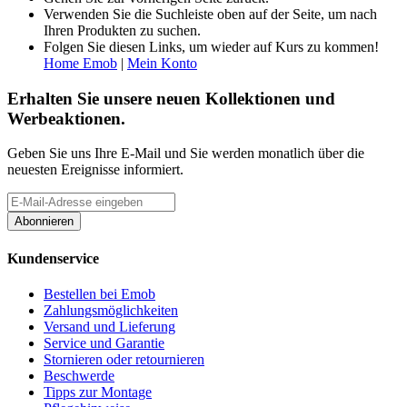
Verwenden Sie die Suchleiste oben auf der Seite, um nach
Ihren Produkten zu suchen.
Folgen Sie diesen Links, um wieder auf Kurs zu kommen!
Home Emob
|
Mein Konto
Erhalten Sie unsere neuen Kollektionen und
Werbeaktionen.
Geben Sie uns Ihre E-Mail und Sie werden monatlich über die
neuesten Ereignisse informiert.
Abonnieren
Kundenservice
Bestellen bei Emob
Zahlungsmöglichkeiten
Versand und Lieferung
Service und Garantie
Stornieren oder retournieren
Beschwerde
Tipps zur Montage