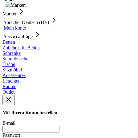
Marken
Sprache: Deutsch (DE)
Mein konto
Serviceanfrage
Betten
Zubehör für Betten
Schränke
Schreibtische
Tische
Sitzmöbel
Accessoires
Leuchten
Räume
Outlet
Mit Ihrem Konto bestellen
E-mail
Passwort