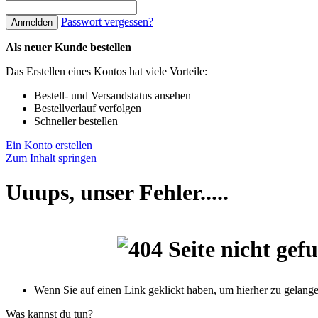
Passwort vergessen?
Anmelden
Als neuer Kunde bestellen
Das Erstellen eines Kontos hat viele Vorteile:
Bestell- und Versandstatus ansehen
Bestellverlauf verfolgen
Schneller bestellen
Ein Konto erstellen
Zum Inhalt springen
Uuups, unser Fehler.....
Wenn Sie auf einen Link geklickt haben, um hierher zu gelangen,
Was kannst du tun?