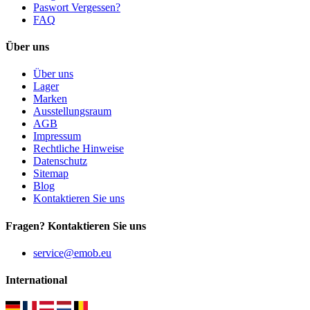
Paswort Vergessen?
FAQ
Über uns
Über uns
Lager
Marken
Ausstellungsraum
AGB
Impressum
Rechtliche Hinweise
Datenschutz
Sitemap
Blog
Kontaktieren Sie uns
Fragen? Kontaktieren Sie uns
service@emob.eu
International