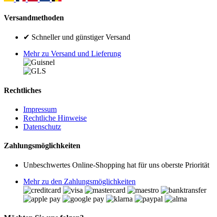
Versandmethoden
✔ Schneller und günstiger Versand
Mehr zu Versand und Lieferung
Rechtliches
Impressum
Rechtliche Hinweise
Datenschutz
Zahlungsmöglichkeiten
Unbeschwertes Online-Shopping hat für uns oberste Priorität
Mehr zu den Zahlungsmöglichkeiten