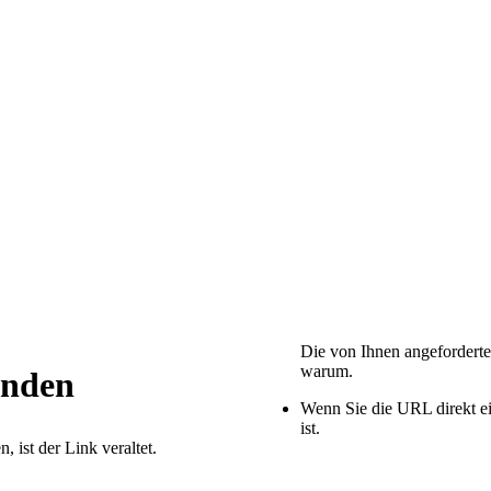
Die von Ihnen angeforderte
warum.
Wenn Sie die URL direkt ei
ist.
 ist der Link veraltet.