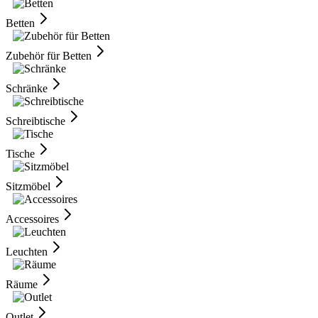
Betten
Zubehör für Betten
Schränke
Schreibtische
Tische
Sitzmöbel
Accessoires
Leuchten
Räume
Outlet