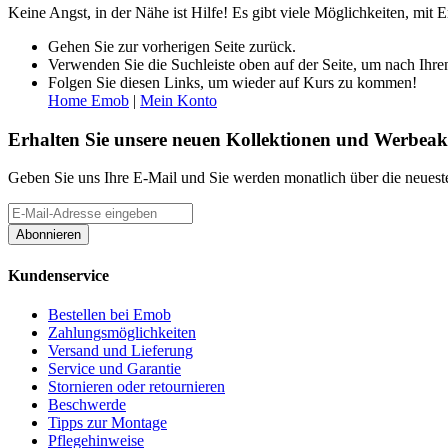
Keine Angst, in der Nähe ist Hilfe! Es gibt viele Möglichkeiten, mi
Gehen Sie zur vorherigen Seite zurück.
Verwenden Sie die Suchleiste oben auf der Seite, um nach Ihre
Folgen Sie diesen Links, um wieder auf Kurs zu kommen!
Home Emob
|
Mein Konto
Erhalten Sie unsere neuen Kollektionen und Werbeak
Geben Sie uns Ihre E-Mail und Sie werden monatlich über die neueste
Abonnieren
Kundenservice
Bestellen bei Emob
Zahlungsmöglichkeiten
Versand und Lieferung
Service und Garantie
Stornieren oder retournieren
Beschwerde
Tipps zur Montage
Pflegehinweise