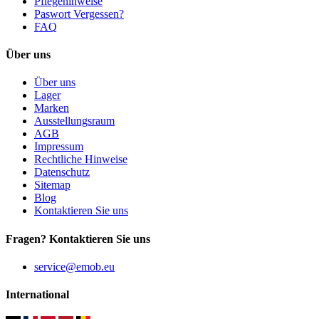
Pflegehinweise
Paswort Vergessen?
FAQ
Über uns
Über uns
Lager
Marken
Ausstellungsraum
AGB
Impressum
Rechtliche Hinweise
Datenschutz
Sitemap
Blog
Kontaktieren Sie uns
Fragen? Kontaktieren Sie uns
service@emob.eu
International