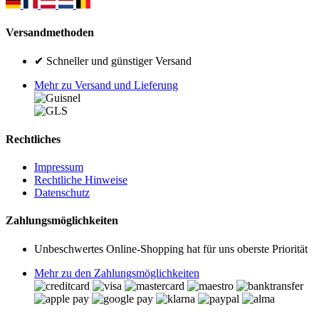
Versandmethoden
✔ Schneller und günstiger Versand
Mehr zu Versand und Lieferung
Rechtliches
Impressum
Rechtliche Hinweise
Datenschutz
Zahlungsmöglichkeiten
Unbeschwertes Online-Shopping hat für uns oberste Priorität
Mehr zu den Zahlungsmöglichkeiten