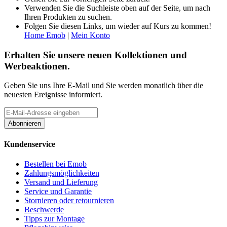
Verwenden Sie die Suchleiste oben auf der Seite, um nach
Ihren Produkten zu suchen.
Folgen Sie diesen Links, um wieder auf Kurs zu kommen!
Home Emob
|
Mein Konto
Erhalten Sie unsere neuen Kollektionen und
Werbeaktionen.
Geben Sie uns Ihre E-Mail und Sie werden monatlich über die
neuesten Ereignisse informiert.
Abonnieren
Kundenservice
Bestellen bei Emob
Zahlungsmöglichkeiten
Versand und Lieferung
Service und Garantie
Stornieren oder retournieren
Beschwerde
Tipps zur Montage