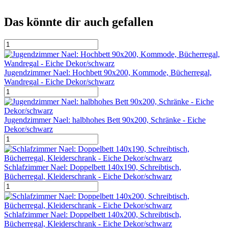
Das könnte dir auch gefallen
Jugendzimmer Nael: Hochbett 90x200, Kommode, Bücherregal,
Wandregal - Eiche Dekor/schwarz
Jugendzimmer Nael: halbhohes Bett 90x200, Schränke - Eiche
Dekor/schwarz
Schlafzimmer Nael: Doppelbett 140x190, Schreibtisch,
Bücherregal, Kleiderschrank - Eiche Dekor/schwarz
Schlafzimmer Nael: Doppelbett 140x200, Schreibtisch,
Bücherregal, Kleiderschrank - Eiche Dekor/schwarz