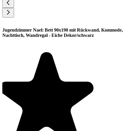
Jugendzimmer Nael: Bett 90x190 mit Rückwand, Kommode,
Nachttisch, Wandregal - Eiche Dekor/schwarz