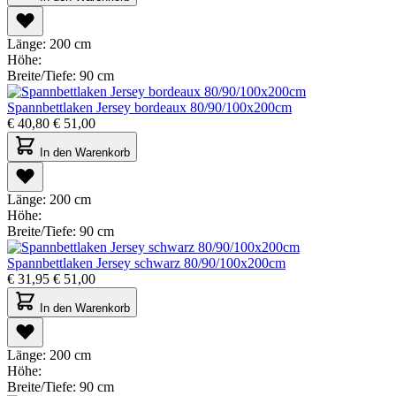
Länge:
200 cm
Höhe:
Breite/Tiefe:
90 cm
Spannbettlaken Jersey bordeaux 80/90/100x200cm
€
40,80
€
51,00
In den Warenkorb
Länge:
200 cm
Höhe:
Breite/Tiefe:
90 cm
Spannbettlaken Jersey schwarz 80/90/100x200cm
€
31,95
€
51,00
In den Warenkorb
Länge:
200 cm
Höhe:
Breite/Tiefe:
90 cm