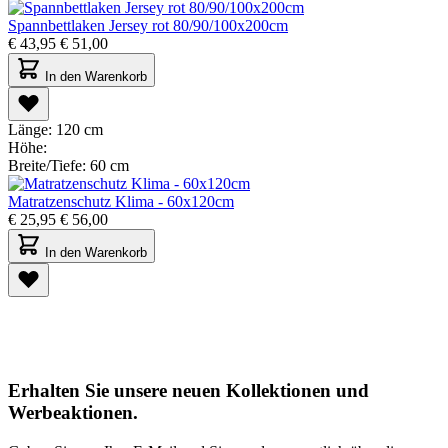
Spannbettlaken Jersey rot 80/90/100x200cm
€
43,95
€
51,00
In den Warenkorb
Länge:
120 cm
Höhe:
Breite/Tiefe:
60 cm
Matratzenschutz Klima - 60x120cm
€
25,95
€
56,00
In den Warenkorb
Erhalten Sie unsere neuen Kollektionen und
Werbeaktionen.