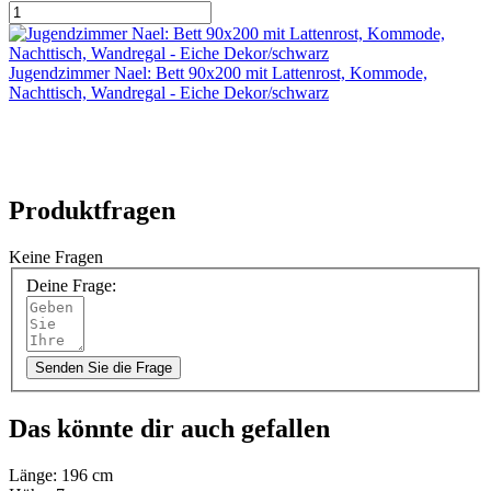
Jugendzimmer Nael: Bett 90x200 mit Lattenrost, Kommode,
Nachttisch, Wandregal - Eiche Dekor/schwarz
Produktfragen
Keine Fragen
Deine Frage:
Senden Sie die Frage
Das könnte dir auch gefallen
Länge:
196 cm