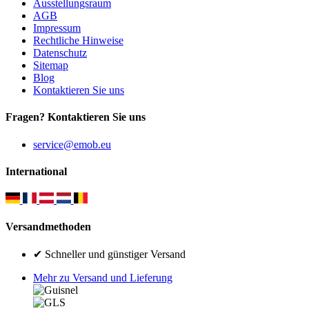
Ausstellungsraum
AGB
Impressum
Rechtliche Hinweise
Datenschutz
Sitemap
Blog
Kontaktieren Sie uns
Fragen? Kontaktieren Sie uns
service@emob.eu
International
Versandmethoden
✔ Schneller und günstiger Versand
Mehr zu Versand und Lieferung