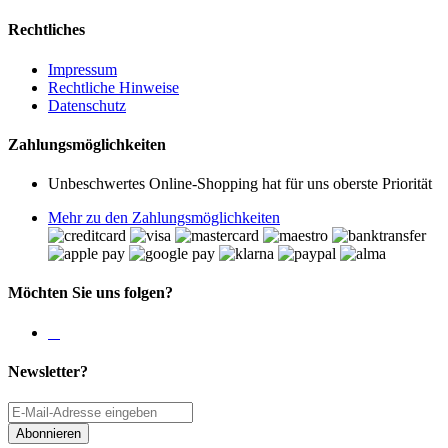
Rechtliches
Impressum
Rechtliche Hinweise
Datenschutz
Zahlungsmöglichkeiten
Unbeschwertes Online-Shopping hat für uns oberste Priorität
Mehr zu den Zahlungsmöglichkeiten
Möchten Sie uns folgen?
Newsletter?
Abonnieren