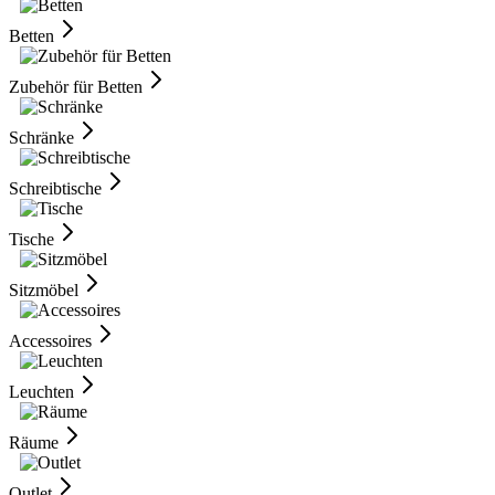
Betten
Zubehör für Betten
Schränke
Schreibtische
Tische
Sitzmöbel
Accessoires
Leuchten
Räume
Outlet