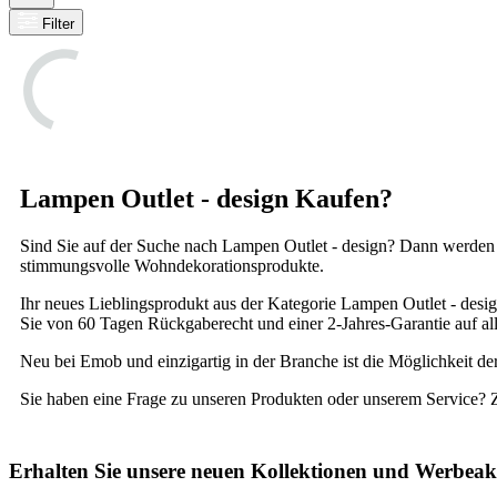
Filter
Lampen Outlet - design Kaufen?
Sind Sie auf der Suche nach Lampen Outlet - design? Dann werden 
stimmungsvolle Wohndekorationsprodukte.
Ihr neues Lieblingsprodukt aus der Kategorie Lampen Outlet - design
Sie von 60 Tagen Rückgaberecht und einer 2-Jahres-Garantie auf all
Neu bei Emob und einzigartig in der Branche ist die Möglichkeit de
Sie haben eine Frage zu unseren Produkten oder unserem Service? 
Erhalten Sie unsere neuen Kollektionen und Werbeak