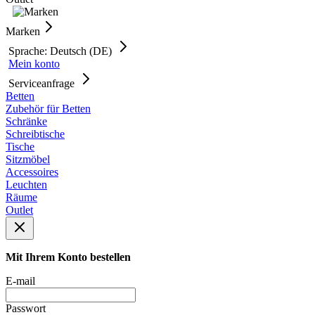
Marken
Sprache: Deutsch (DE)
Mein konto
Serviceanfrage
Betten
Zubehör für Betten
Schränke
Schreibtische
Tische
Sitzmöbel
Accessoires
Leuchten
Räume
Outlet
Mit Ihrem Konto bestellen
E-mail
Passwort