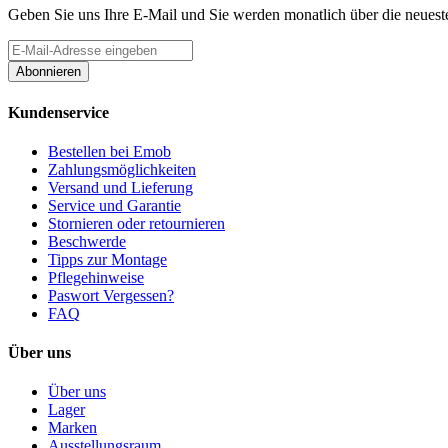
Geben Sie uns Ihre E-Mail und Sie werden monatlich über die neueste
Abonnieren
Kundenservice
Bestellen bei Emob
Zahlungsmöglichkeiten
Versand und Lieferung
Service und Garantie
Stornieren oder retournieren
Beschwerde
Tipps zur Montage
Pflegehinweise
Paswort Vergessen?
FAQ
Über uns
Über uns
Lager
Marken
Ausstellungsraum