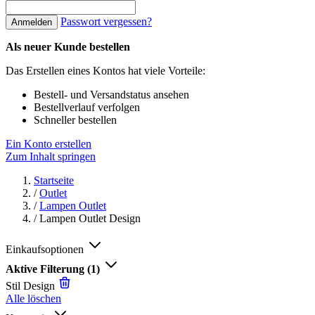
Passwort vergessen?
Anmelden
Als neuer Kunde bestellen
Das Erstellen eines Kontos hat viele Vorteile:
Bestell- und Versandstatus ansehen
Bestellverlauf verfolgen
Schneller bestellen
Ein Konto erstellen
Zum Inhalt springen
Startseite
/
Outlet
/
Lampen Outlet
/
Lampen Outlet Design
Einkaufsoptionen
Aktive Filterung
(1)
Stil
Design
Alle löschen