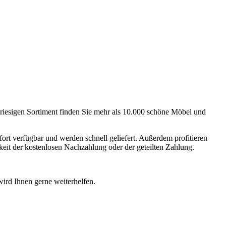
riesigen Sortiment finden Sie mehr als 10.000 schöne Möbel und
fort verfügbar und werden schnell geliefert. Außerdem profitieren
keit der kostenlosen Nachzahlung oder der geteilten Zahlung.
wird Ihnen gerne weiterhelfen.