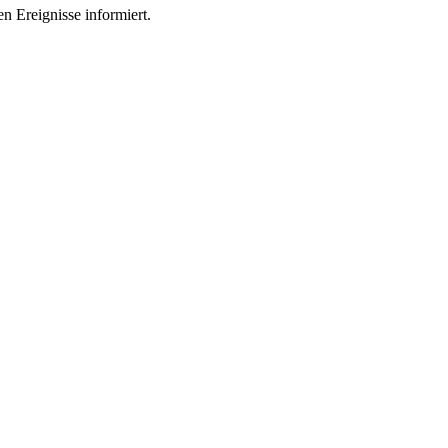
n Ereignisse informiert.