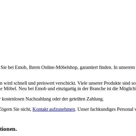
Sie bei Emob, Ihrem Online-Möbelshop, garantiert finden. In unserem 
 wird schnell und preiswert verschickt. Viele unserer Produkte sind so
e Möbel. Neu bei Emob und einzigartig in der Branche ist die Möglich
r kostenlosen Nachzahlung oder der geteilten Zahlung.
Zögern Sie nicht,
Kontakt aufzunehmen
. Unser fachkundiges Personal 
tionen.