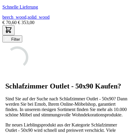
Schnelle Lieferung
beech_wood,solid_wood
€
70,60
€
353,00
Filter
Schlafzimmer Outlet - 50x90 Kaufen?
Sind Sie auf der Suche nach Schlafzimmer Outlet - 50x90? Dann
werden Sie bei Emob, Ihrem Online-Möbelshop, garantiert
finden. In unserem riesigen Sortiment finden Sie mehr als 10.000
schöne Möbel und stimmungsvolle Wohndekorationsprodukte.
Ihr neues Lieblingsprodukt aus der Kategorie Schlafzimmer
Outlet - 50x90 wird schnell und preiswert verschickt. Viele