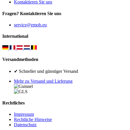
Kontaktieren Sie uns
Fragen? Kontaktieren Sie uns
service@emob.eu
International
Versandmethoden
✔ Schneller und günstiger Versand
Mehr zu Versand und Lieferung
Rechtliches
Impressum
Rechtliche Hinweise
Datenschutz