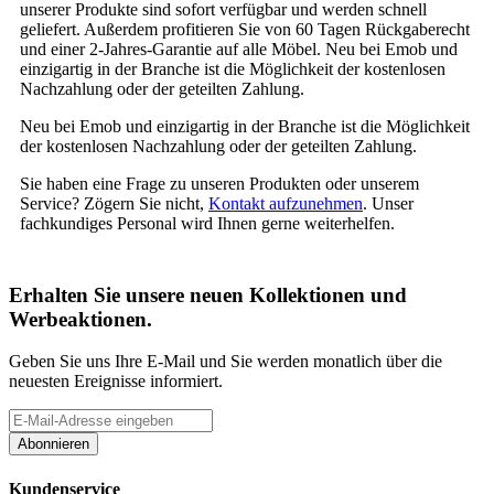
unserer Produkte sind sofort verfügbar und werden schnell
geliefert. Außerdem profitieren Sie von 60 Tagen Rückgaberecht
und einer 2-Jahres-Garantie auf alle Möbel. Neu bei Emob und
einzigartig in der Branche ist die Möglichkeit der kostenlosen
Nachzahlung oder der geteilten Zahlung.
Neu bei Emob und einzigartig in der Branche ist die Möglichkeit
der kostenlosen Nachzahlung oder der geteilten Zahlung.
Sie haben eine Frage zu unseren Produkten oder unserem
Service? Zögern Sie nicht,
Kontakt aufzunehmen
. Unser
fachkundiges Personal wird Ihnen gerne weiterhelfen.
Erhalten Sie unsere neuen Kollektionen und
Werbeaktionen.
Geben Sie uns Ihre E-Mail und Sie werden monatlich über die
neuesten Ereignisse informiert.
Abonnieren
Kundenservice