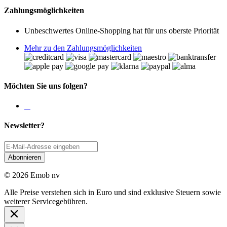
Zahlungsmöglichkeiten
Unbeschwertes Online-Shopping hat für uns oberste Priorität
Mehr zu den Zahlungsmöglichkeiten
Möchten Sie uns folgen?
Newsletter?
Abonnieren
© 2026 Emob nv
Alle Preise verstehen sich in Euro und sind exklusive Steuern sowie
weiterer Servicegebühren.