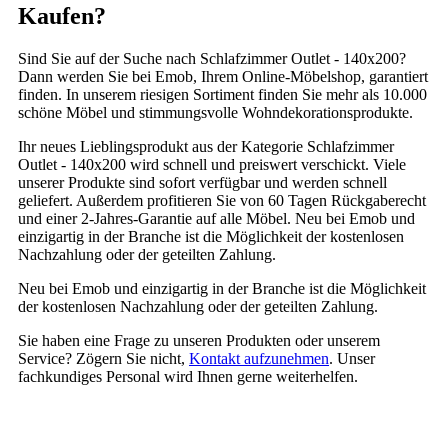
Kaufen?
Sind Sie auf der Suche nach Schlafzimmer Outlet - 140x200?
Dann werden Sie bei Emob, Ihrem Online-Möbelshop, garantiert
finden. In unserem riesigen Sortiment finden Sie mehr als 10.000
schöne Möbel und stimmungsvolle Wohndekorationsprodukte.
Ihr neues Lieblingsprodukt aus der Kategorie Schlafzimmer
Outlet - 140x200 wird schnell und preiswert verschickt. Viele
unserer Produkte sind sofort verfügbar und werden schnell
geliefert. Außerdem profitieren Sie von 60 Tagen Rückgaberecht
und einer 2-Jahres-Garantie auf alle Möbel. Neu bei Emob und
einzigartig in der Branche ist die Möglichkeit der kostenlosen
Nachzahlung oder der geteilten Zahlung.
Neu bei Emob und einzigartig in der Branche ist die Möglichkeit
der kostenlosen Nachzahlung oder der geteilten Zahlung.
Sie haben eine Frage zu unseren Produkten oder unserem
Service? Zögern Sie nicht,
Kontakt aufzunehmen
. Unser
fachkundiges Personal wird Ihnen gerne weiterhelfen.