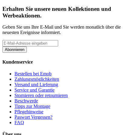
Erhalten Sie unsere neuen Kollektionen und
Werbeaktionen.
Geben Sie uns Ihre E-Mail und Sie werden monatlich über die
neuesten Ereignisse informiert.
Abonnieren
Kundenservice
Bestellen bei Emob
Zahlungsmöglichkeiten
Versand und Lieferung
Service und Garantie
Stornieren oder retournieren
Beschwerde
Tipps zur Montage
Pflegehinweise
Paswort Vergessen?
FAQ
Über uns