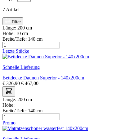
7
Artikel
Filter
Länge:
200 cm
Höhe:
10 cm
Breite/Tiefe:
140 cm
Letzte Stücke
Schnelle Lieferung
Bettdecke Daunen Superior - 140x200cm
€
326,90
€
467,00
Länge:
200 cm
Höhe:
Breite/Tiefe:
140 cm
Promo
Schnelle Lieferung