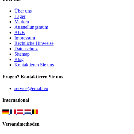
Über uns
Lager
Marken
Ausstellungsraum
AGB
Impressum
Rechtliche Hinweise
Datenschutz
Sitemap
Blog
Kontaktieren Sie uns
Fragen? Kontaktieren Sie uns
service@emob.eu
International
Versandmethoden