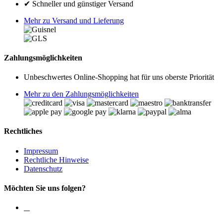
✔ Schneller und günstiger Versand
Mehr zu Versand und Lieferung
Zahlungsmöglichkeiten
Unbeschwertes Online-Shopping hat für uns oberste Priorität
Mehr zu den Zahlungsmöglichkeiten
Rechtliches
Impressum
Rechtliche Hinweise
Datenschutz
Möchten Sie uns folgen?