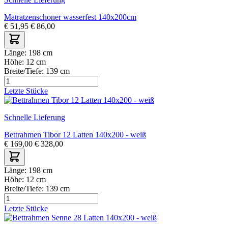
Matratzenschoner wasserfest 140x200cm
€
51,95
€
86,00
Länge:
198 cm
Höhe:
12 cm
Breite/Tiefe:
139 cm
Letzte Stücke
Schnelle Lieferung
Bettrahmen Tibor 12 Latten 140x200 - weiß
€
169,00
€
328,00
Länge:
198 cm
Höhe:
12 cm
Breite/Tiefe:
139 cm
Letzte Stücke