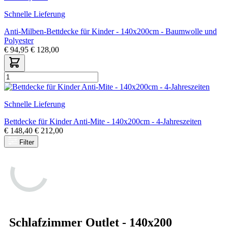
Schnelle Lieferung
Anti-Milben-Bettdecke für Kinder - 140x200cm - Baumwolle und
Polyester
€
94,95
€
128,00
Schnelle Lieferung
Bettdecke für Kinder Anti-Mite - 140x200cm - 4-Jahreszeiten
€
148,40
€
212,00
Filter
Schlafzimmer Outlet - 140x200