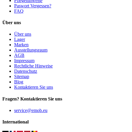
Pflegehinweise
Paswort Vergessen?
FAQ
Über uns
Über uns
Lager
Marken
Ausstellungsraum
AGB
Impressum
Rechtliche Hinweise
Datenschutz
Sitemap
Blog
Kontaktieren Sie uns
Fragen? Kontaktieren Sie uns
service@emob.eu
International