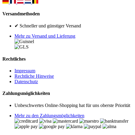
Versandmethoden
✔ Schneller und günstiger Versand
Mehr zu Versand und Lieferung
Rechtliches
Impressum
Rechtliche Hinweise
Datenschutz
Zahlungsmöglichkeiten
Unbeschwertes Online-Shopping hat für uns oberste Priorität
Mehr zu den Zahlungsmöglichkeiten