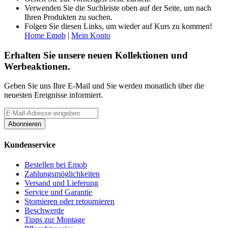
Verwenden Sie die Suchleiste oben auf der Seite, um nach
Ihren Produkten zu suchen.
Folgen Sie diesen Links, um wieder auf Kurs zu kommen!
Home Emob
|
Mein Konto
Erhalten Sie unsere neuen Kollektionen und
Werbeaktionen.
Geben Sie uns Ihre E-Mail und Sie werden monatlich über die
neuesten Ereignisse informiert.
Abonnieren
Kundenservice
Bestellen bei Emob
Zahlungsmöglichkeiten
Versand und Lieferung
Service und Garantie
Stornieren oder retournieren
Beschwerde
Tipps zur Montage