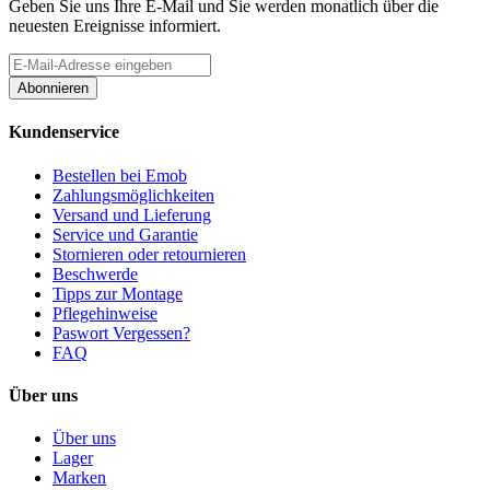
Geben Sie uns Ihre E-Mail und Sie werden monatlich über die
neuesten Ereignisse informiert.
Abonnieren
Kundenservice
Bestellen bei Emob
Zahlungsmöglichkeiten
Versand und Lieferung
Service und Garantie
Stornieren oder retournieren
Beschwerde
Tipps zur Montage
Pflegehinweise
Paswort Vergessen?
FAQ
Über uns
Über uns
Lager
Marken