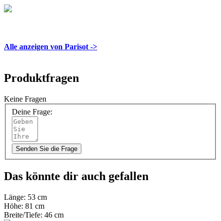
Alle anzeigen von Parisot ->
Produktfragen
Keine Fragen
Deine Frage:
Senden Sie die Frage
Das könnte dir auch gefallen
Länge:
53 cm
Höhe:
81 cm
Breite/Tiefe:
46 cm