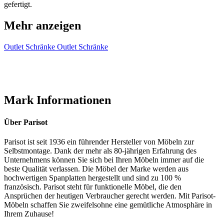
gefertigt.
Mehr anzeigen
Outlet
Schränke Outlet
Schränke
Mark Informationen
Über Parisot
Parisot ist seit 1936 ein führender Hersteller von Möbeln zur
Selbstmontage. Dank der mehr als 80-jährigen Erfahrung des
Unternehmens können Sie sich bei Ihren Möbeln immer auf die
beste Qualität verlassen. Die Möbel der Marke werden aus
hochwertigen Spanplatten hergestellt und sind zu 100 %
französisch. Parisot steht für funktionelle Möbel, die den
Ansprüchen der heutigen Verbraucher gerecht werden. Mit Parisot-
Möbeln schaffen Sie zweifelsohne eine gemütliche Atmosphäre in
Ihrem Zuhause!