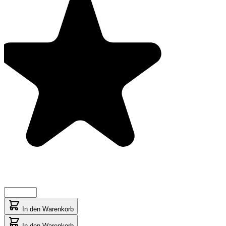
In den Warenkorb
In den Warenkorb