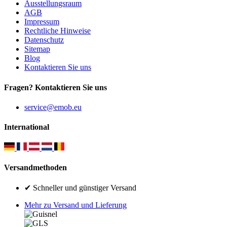
Ausstellungsraum
AGB
Impressum
Rechtliche Hinweise
Datenschutz
Sitemap
Blog
Kontaktieren Sie uns
Fragen? Kontaktieren Sie uns
service@emob.eu
International
Versandmethoden
✔ Schneller und günstiger Versand
Mehr zu Versand und Lieferung