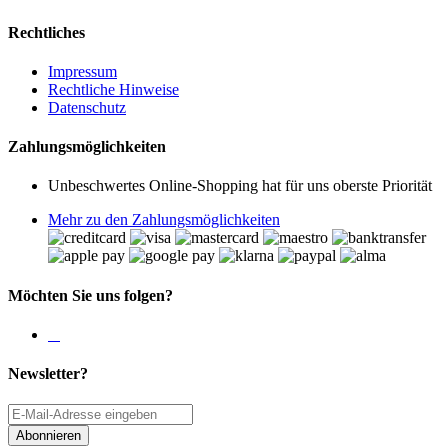
Rechtliches
Impressum
Rechtliche Hinweise
Datenschutz
Zahlungsmöglichkeiten
Unbeschwertes Online-Shopping hat für uns oberste Priorität
Mehr zu den Zahlungsmöglichkeiten
Möchten Sie uns folgen?
Newsletter?
Abonnieren