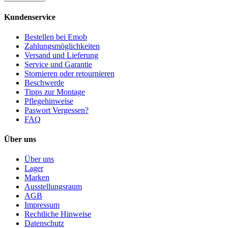
Kundenservice
Bestellen bei Emob
Zahlungsmöglichkeiten
Versand und Lieferung
Service und Garantie
Stornieren oder retournieren
Beschwerde
Tipps zur Montage
Pflegehinweise
Paswort Vergessen?
FAQ
Über uns
Über uns
Lager
Marken
Ausstellungsraum
AGB
Impressum
Rechtliche Hinweise
Datenschutz