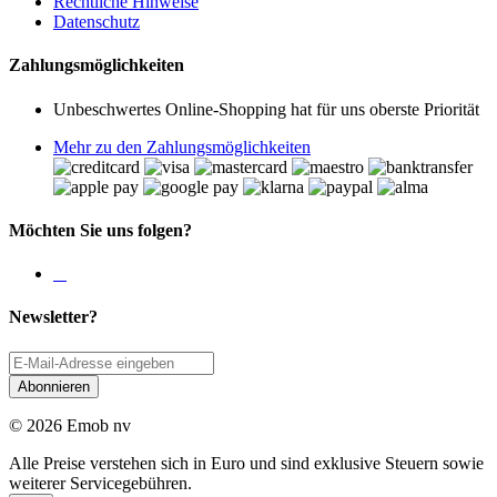
Rechtliche Hinweise
Datenschutz
Zahlungsmöglichkeiten
Unbeschwertes Online-Shopping hat für uns oberste Priorität
Mehr zu den Zahlungsmöglichkeiten
Möchten Sie uns folgen?
Newsletter?
Abonnieren
© 2026 Emob nv
Alle Preise verstehen sich in Euro und sind exklusive Steuern sowie
weiterer Servicegebühren.