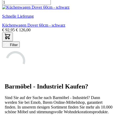
Schnelle Lieferung
Küchenwagen Dover 60cm - schwarz
€
92,95
€
126,00
Filter
Barmöbel - Industriel Kaufen?
Sind Sie auf der Suche nach Barmöbel - Industriel? Dann
werden Sie bei Emob, Ihrem Online-Möbelshop, garantiert
finden. In unserem riesigen Sortiment finden Sie mehr als 10.000
schöne Möbel und stimmungsvolle Wohndekorationsprodukte.