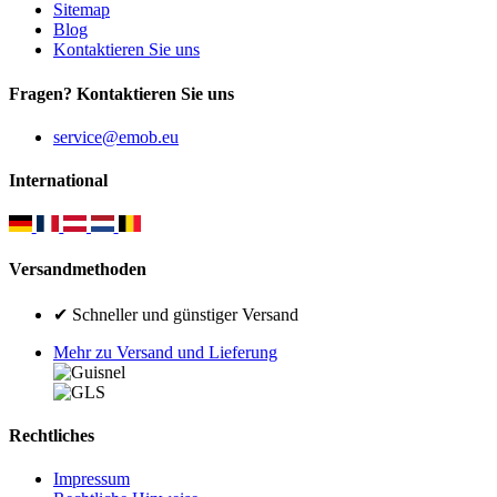
Sitemap
Blog
Kontaktieren Sie uns
Fragen? Kontaktieren Sie uns
service@emob.eu
International
Versandmethoden
✔ Schneller und günstiger Versand
Mehr zu Versand und Lieferung
Rechtliches
Impressum