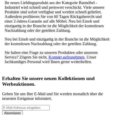
Ihr neues Lieblingsprodukt aus der Kategorie Barmöbel -
Industriel wird schnell und preiswert verschickt. Viele unserer
Produkte sind sofort verfügbar und werden schnell geliefert.
Außerdem profitieren Sie von 60 Tagen Rückgaberecht und
einer 2-Jahres-Garantie auf alle Möbel. Neu bei Emob und
einzigartig in der Branche ist die Möglichkeit der kostenlosen
Nachzahlung oder der geteilten Zahlung.
Neu bei Emob und einzigartig in der Branche ist die Möglichkeit
der kostenlosen Nachzahlung oder der geteilten Zahlung.
Sie haben eine Frage zu unseren Produkten oder unserem
Service? Zögern Sie nicht,
Kontakt aufzunehmen
. Unser
fachkundiges Personal wird Ihnen gerne weiterhelfen.
Erhalten Sie unsere neuen Kollektionen und
Werbeaktionen.
Geben Sie uns Ihre E-Mail und Sie werden monatlich über die
neuesten Ereignisse informiert.
Abonnieren