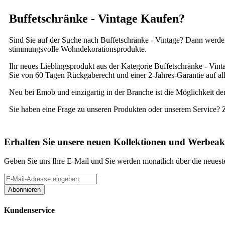
Buffetschränke - Vintage Kaufen?
Sind Sie auf der Suche nach Buffetschränke - Vintage? Dann werden
stimmungsvolle Wohndekorationsprodukte.
Ihr neues Lieblingsprodukt aus der Kategorie Buffetschränke - Vinta
Sie von 60 Tagen Rückgaberecht und einer 2-Jahres-Garantie auf all
Neu bei Emob und einzigartig in der Branche ist die Möglichkeit de
Sie haben eine Frage zu unseren Produkten oder unserem Service? 
Erhalten Sie unsere neuen Kollektionen und Werbeak
Geben Sie uns Ihre E-Mail und Sie werden monatlich über die neueste
Abonnieren
Kundenservice