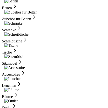
Betten
Zubehör für Betten
Schränke
Schreibtische
Tische
Sitzmöbel
Accessoires
Leuchten
Räume
Outlet