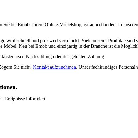
 Sie bei Emob, Ihrem Online-Möbelshop, garantiert finden. In unsere
ge wird schnell und preiswert verschickt. Viele unserer Produkte sind 
e Möbel. Neu bei Emob und einzigartig in der Branche ist die Möglich
r kostenlosen Nachzahlung oder der geteilten Zahlung.
Zögern Sie nicht,
Kontakt aufzunehmen
. Unser fachkundiges Personal 
tionen.
n Ereignisse informiert.