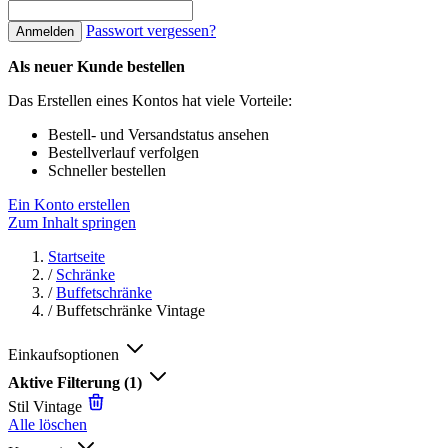
Passwort vergessen?
Anmelden
Als neuer Kunde bestellen
Das Erstellen eines Kontos hat viele Vorteile:
Bestell- und Versandstatus ansehen
Bestellverlauf verfolgen
Schneller bestellen
Ein Konto erstellen
Zum Inhalt springen
Startseite
/
Schränke
/
Buffetschränke
/
Buffetschränke Vintage
Einkaufsoptionen
Aktive Filterung
(1)
Stil
Vintage
Alle löschen