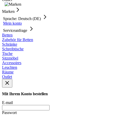
Marken
Sprache: Deutsch (DE)
Mein konto
Serviceanfrage
Betten
Zubehör für Betten
Schränke
Schreibtische
Tische
Sitzmöbel
Accessoires
Leuchten
Räume
Outlet
Mit Ihrem Konto bestellen
E-mail
Passwort