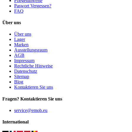
Pflegehinweise
Paswort Vergessen?
FAQ
Über uns
Über uns
Lager
Marken
Ausstellungsraum
AGB
Impressum
Rechtliche Hinweise
Datenschutz
Sitemap
Blog
Kontaktieren Sie uns
Fragen? Kontaktieren Sie uns
service@emob.eu
International