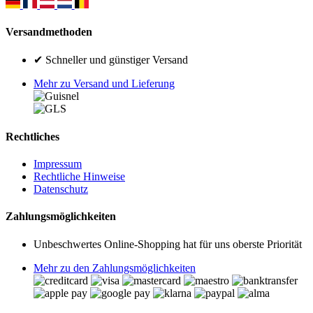
Versandmethoden
✔ Schneller und günstiger Versand
Mehr zu Versand und Lieferung
Rechtliches
Impressum
Rechtliche Hinweise
Datenschutz
Zahlungsmöglichkeiten
Unbeschwertes Online-Shopping hat für uns oberste Priorität
Mehr zu den Zahlungsmöglichkeiten