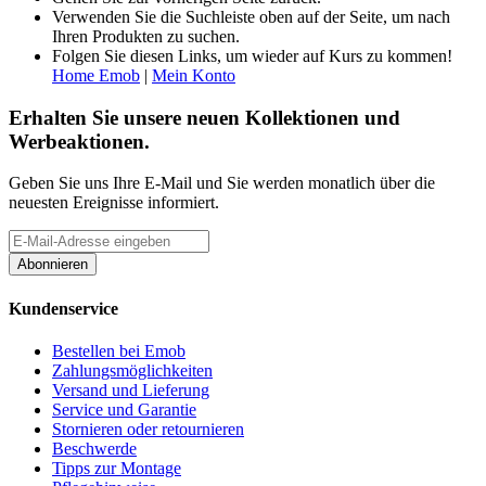
Verwenden Sie die Suchleiste oben auf der Seite, um nach
Ihren Produkten zu suchen.
Folgen Sie diesen Links, um wieder auf Kurs zu kommen!
Home Emob
|
Mein Konto
Erhalten Sie unsere neuen Kollektionen und
Werbeaktionen.
Geben Sie uns Ihre E-Mail und Sie werden monatlich über die
neuesten Ereignisse informiert.
Abonnieren
Kundenservice
Bestellen bei Emob
Zahlungsmöglichkeiten
Versand und Lieferung
Service und Garantie
Stornieren oder retournieren
Beschwerde
Tipps zur Montage