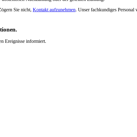
Zögern Sie nicht,
Kontakt aufzunehmen
. Unser fachkundiges Personal 
tionen.
n Ereignisse informiert.