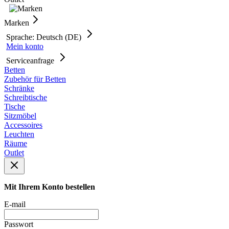
Marken
Sprache: Deutsch (DE)
Mein konto
Serviceanfrage
Betten
Zubehör für Betten
Schränke
Schreibtische
Tische
Sitzmöbel
Accessoires
Leuchten
Räume
Outlet
Mit Ihrem Konto bestellen
E-mail
Passwort