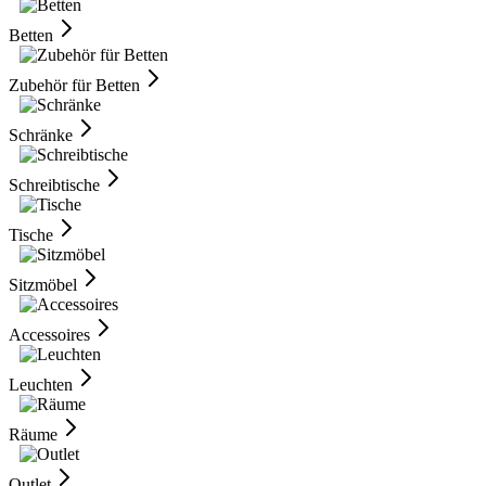
Betten
Zubehör für Betten
Schränke
Schreibtische
Tische
Sitzmöbel
Accessoires
Leuchten
Räume
Outlet