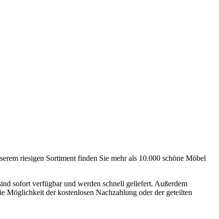
nserem riesigen Sortiment finden Sie mehr als 10.000 schöne Möbel
 sind sofort verfügbar und werden schnell geliefert. Außerdem
ie Möglichkeit der kostenlosen Nachzahlung oder der geteilten