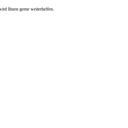
wird Ihnen gerne weiterhelfen.