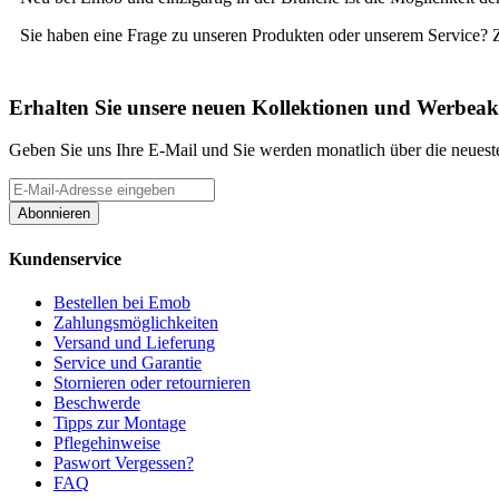
Sie haben eine Frage zu unseren Produkten oder unserem Service? 
Erhalten Sie unsere neuen Kollektionen und Werbeak
Geben Sie uns Ihre E-Mail und Sie werden monatlich über die neueste
Abonnieren
Kundenservice
Bestellen bei Emob
Zahlungsmöglichkeiten
Versand und Lieferung
Service und Garantie
Stornieren oder retournieren
Beschwerde
Tipps zur Montage
Pflegehinweise
Paswort Vergessen?
FAQ