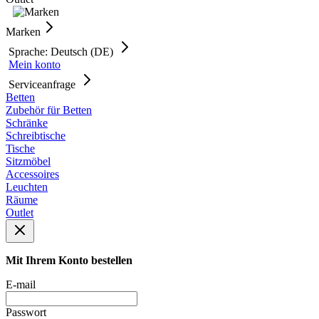
Marken
Sprache: Deutsch (DE)
Mein konto
Serviceanfrage
Betten
Zubehör für Betten
Schränke
Schreibtische
Tische
Sitzmöbel
Accessoires
Leuchten
Räume
Outlet
Mit Ihrem Konto bestellen
E-mail
Passwort