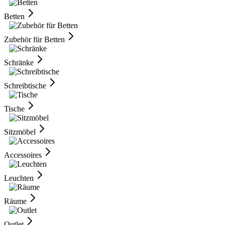
Betten
Zubehör für Betten
Schränke
Schreibtische
Tische
Sitzmöbel
Accessoires
Leuchten
Räume
Outlet