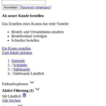
Passwort vergessen?
Anmelden
Als neuer Kunde bestellen
Das Erstellen eines Kontos hat viele Vorteile:
Bestell- und Versandstatus ansehen
Bestellverlauf verfolgen
Schneller bestellen
Ein Konto erstellen
Zum Inhalt springen
Startseite
/
Schränke
/
Sideboards
/
Sideboards Ländlich
Einkaufsoptionen
Aktive Filterung
(1)
Stil
Ländlich
Alle löschen