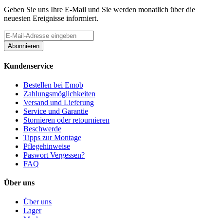
Geben Sie uns Ihre E-Mail und Sie werden monatlich über die
neuesten Ereignisse informiert.
Abonnieren
Kundenservice
Bestellen bei Emob
Zahlungsmöglichkeiten
Versand und Lieferung
Service und Garantie
Stornieren oder retournieren
Beschwerde
Tipps zur Montage
Pflegehinweise
Paswort Vergessen?
FAQ
Über uns
Über uns
Lager