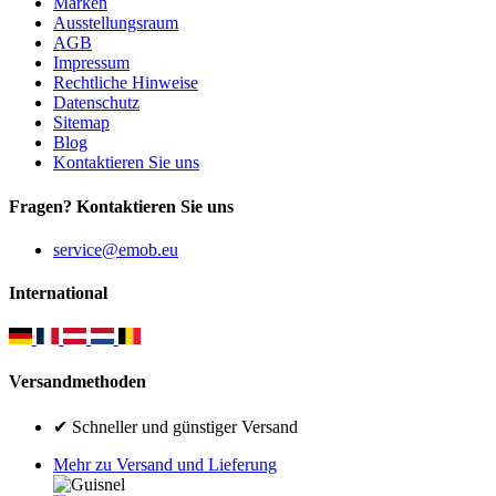
Marken
Ausstellungsraum
AGB
Impressum
Rechtliche Hinweise
Datenschutz
Sitemap
Blog
Kontaktieren Sie uns
Fragen? Kontaktieren Sie uns
service@emob.eu
International
Versandmethoden
✔ Schneller und günstiger Versand
Mehr zu Versand und Lieferung