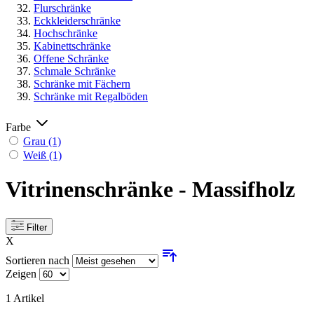
Flurschränke
Eckkleiderschränke
Hochschränke
Kabinettschränke
Offene Schränke
Schmale Schränke
Schränke mit Fächern
Schränke mit Regalböden
Farbe
Grau
(1)
Weiß
(1)
Vitrinenschränke - Massifholz
Filter
X
Sortieren nach
Zeigen
1
Artikel