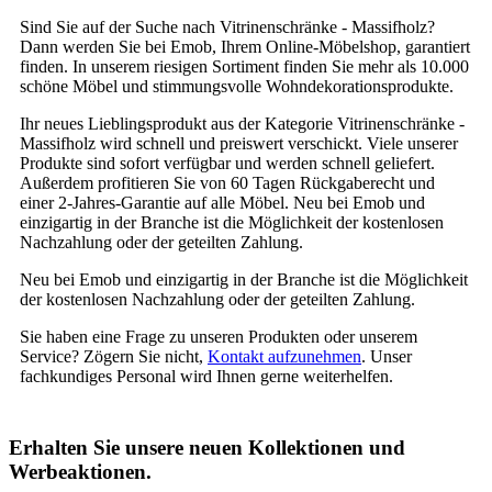
Sind Sie auf der Suche nach Vitrinenschränke - Massifholz?
Dann werden Sie bei Emob, Ihrem Online-Möbelshop, garantiert
finden. In unserem riesigen Sortiment finden Sie mehr als 10.000
schöne Möbel und stimmungsvolle Wohndekorationsprodukte.
Ihr neues Lieblingsprodukt aus der Kategorie Vitrinenschränke -
Massifholz wird schnell und preiswert verschickt. Viele unserer
Produkte sind sofort verfügbar und werden schnell geliefert.
Außerdem profitieren Sie von 60 Tagen Rückgaberecht und
einer 2-Jahres-Garantie auf alle Möbel. Neu bei Emob und
einzigartig in der Branche ist die Möglichkeit der kostenlosen
Nachzahlung oder der geteilten Zahlung.
Neu bei Emob und einzigartig in der Branche ist die Möglichkeit
der kostenlosen Nachzahlung oder der geteilten Zahlung.
Sie haben eine Frage zu unseren Produkten oder unserem
Service? Zögern Sie nicht,
Kontakt aufzunehmen
. Unser
fachkundiges Personal wird Ihnen gerne weiterhelfen.
Erhalten Sie unsere neuen Kollektionen und
Werbeaktionen.