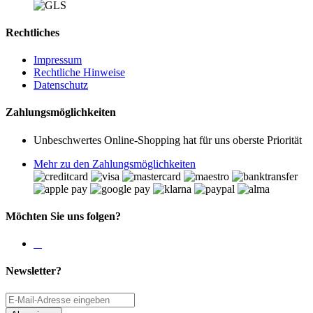
Rechtliches
Impressum
Rechtliche Hinweise
Datenschutz
Zahlungsmöglichkeiten
Unbeschwertes Online-Shopping hat für uns oberste Priorität
Mehr zu den Zahlungsmöglichkeiten
Möchten Sie uns folgen?
Newsletter?