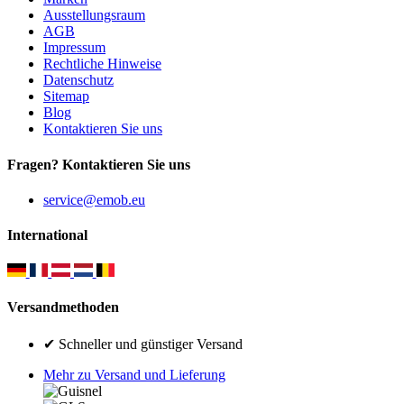
Ausstellungsraum
AGB
Impressum
Rechtliche Hinweise
Datenschutz
Sitemap
Blog
Kontaktieren Sie uns
Fragen? Kontaktieren Sie uns
service@emob.eu
International
Versandmethoden
✔ Schneller und günstiger Versand
Mehr zu Versand und Lieferung