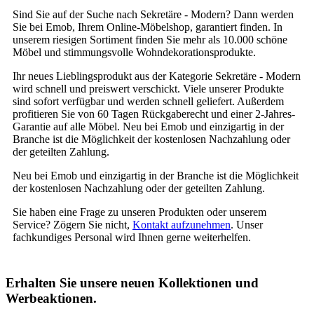
Sind Sie auf der Suche nach Sekretäre - Modern? Dann werden
Sie bei Emob, Ihrem Online-Möbelshop, garantiert finden. In
unserem riesigen Sortiment finden Sie mehr als 10.000 schöne
Möbel und stimmungsvolle Wohndekorationsprodukte.
Ihr neues Lieblingsprodukt aus der Kategorie Sekretäre - Modern
wird schnell und preiswert verschickt. Viele unserer Produkte
sind sofort verfügbar und werden schnell geliefert. Außerdem
profitieren Sie von 60 Tagen Rückgaberecht und einer 2-Jahres-
Garantie auf alle Möbel. Neu bei Emob und einzigartig in der
Branche ist die Möglichkeit der kostenlosen Nachzahlung oder
der geteilten Zahlung.
Neu bei Emob und einzigartig in der Branche ist die Möglichkeit
der kostenlosen Nachzahlung oder der geteilten Zahlung.
Sie haben eine Frage zu unseren Produkten oder unserem
Service? Zögern Sie nicht,
Kontakt aufzunehmen
. Unser
fachkundiges Personal wird Ihnen gerne weiterhelfen.
Erhalten Sie unsere neuen Kollektionen und
Werbeaktionen.