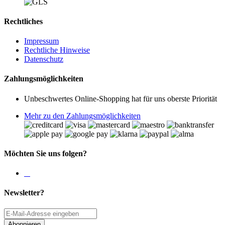
Rechtliches
Impressum
Rechtliche Hinweise
Datenschutz
Zahlungsmöglichkeiten
Unbeschwertes Online-Shopping hat für uns oberste Priorität
Mehr zu den Zahlungsmöglichkeiten
Möchten Sie uns folgen?
Newsletter?
Abonnieren