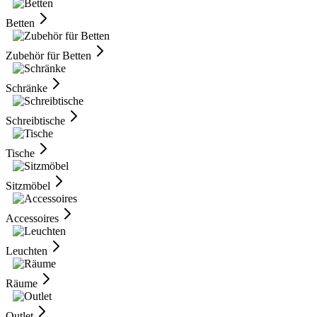
Betten
Zubehör für Betten
Schränke
Schreibtische
Tische
Sitzmöbel
Accessoires
Leuchten
Räume
Outlet