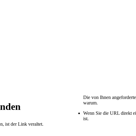
Die von Ihnen angeforderte
warum.
Wenn Sie die URL direkt ei
ist.
 ist der Link veraltet.