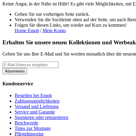
Keine Angst, in der Nähe ist Hilfe! Es gibt viele Möglichkeiten, mi
Gehen Sie zur vorherigen Seite zurück.
Verwenden Sie die Suchleiste oben auf der Seite, um nach Ihre
Folgen Sie diesen Links, um wieder auf Kurs zu kommen!
Home Emob
|
Mein Konto
Erhalten Sie unsere neuen Kollektionen und Werbeak
Geben Sie uns Ihre E-Mail und Sie werden monatlich über die neueste
Abonnieren
Kundenservice
Bestellen bei Emob
Zahlungsmöglichkeiten
Versand und Lieferung
Service und Garantie
Stornieren oder retournieren
Beschwerde
Tipps zur Montage
Pflegehinweise