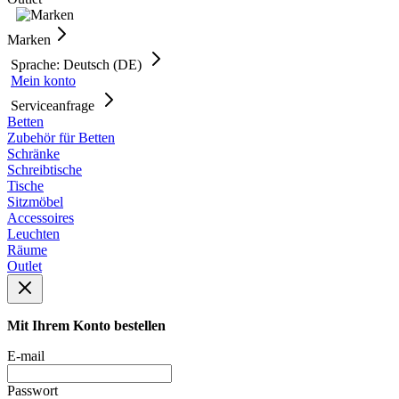
Marken
Sprache: Deutsch (DE)
Mein konto
Serviceanfrage
Betten
Zubehör für Betten
Schränke
Schreibtische
Tische
Sitzmöbel
Accessoires
Leuchten
Räume
Outlet
Mit Ihrem Konto bestellen
E-mail
Passwort