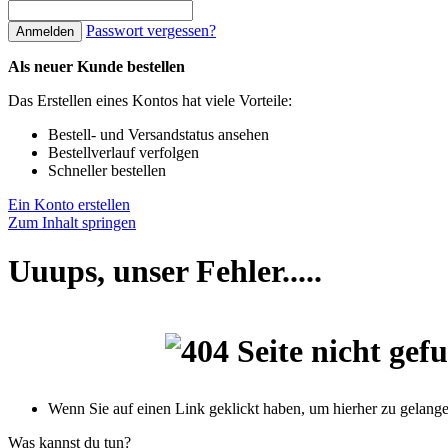
Passwort vergessen?
Anmelden
Als neuer Kunde bestellen
Das Erstellen eines Kontos hat viele Vorteile:
Bestell- und Versandstatus ansehen
Bestellverlauf verfolgen
Schneller bestellen
Ein Konto erstellen
Zum Inhalt springen
Uuups, unser Fehler.....
Wenn Sie auf einen Link geklickt haben, um hierher zu gelangen,
Was kannst du tun?