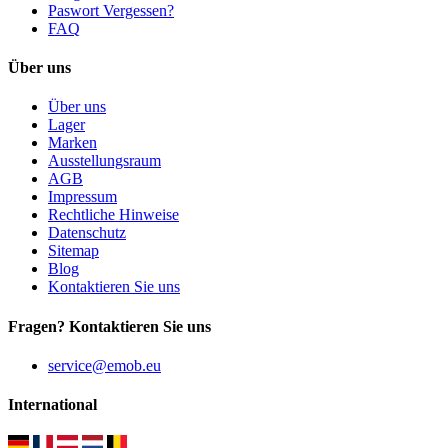
Paswort Vergessen?
FAQ
Über uns
Über uns
Lager
Marken
Ausstellungsraum
AGB
Impressum
Rechtliche Hinweise
Datenschutz
Sitemap
Blog
Kontaktieren Sie uns
Fragen? Kontaktieren Sie uns
service@emob.eu
International