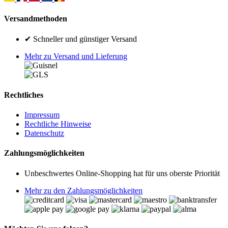
Versandmethoden
✔ Schneller und günstiger Versand
Mehr zu Versand und Lieferung
Rechtliches
Impressum
Rechtliche Hinweise
Datenschutz
Zahlungsmöglichkeiten
Unbeschwertes Online-Shopping hat für uns oberste Priorität
Mehr zu den Zahlungsmöglichkeiten