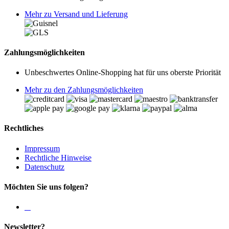
Mehr zu Versand und Lieferung
Zahlungsmöglichkeiten
Unbeschwertes Online-Shopping hat für uns oberste Priorität
Mehr zu den Zahlungsmöglichkeiten
Rechtliches
Impressum
Rechtliche Hinweise
Datenschutz
Möchten Sie uns folgen?
Newsletter?