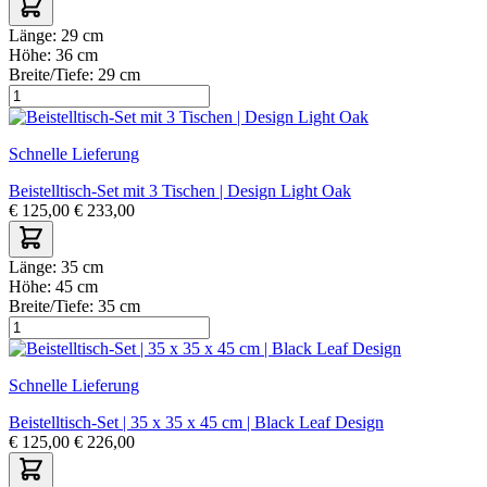
Länge:
29 cm
Höhe:
36 cm
Breite/Tiefe:
29 cm
Schnelle Lieferung
Beistelltisch-Set mit 3 Tischen | Design Light Oak
€
125,00
€
233,00
Länge:
35 cm
Höhe:
45 cm
Breite/Tiefe:
35 cm
Schnelle Lieferung
Beistelltisch-Set | 35 x 35 x 45 cm | Black Leaf Design
€
125,00
€
226,00