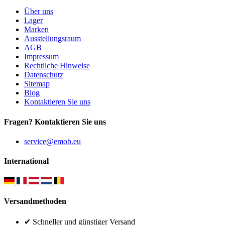
Über uns
Lager
Marken
Ausstellungsraum
AGB
Impressum
Rechtliche Hinweise
Datenschutz
Sitemap
Blog
Kontaktieren Sie uns
Fragen? Kontaktieren Sie uns
service@emob.eu
International
Versandmethoden
✔ Schneller und günstiger Versand