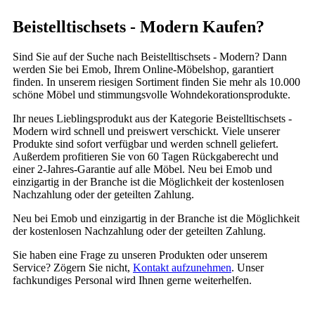
Beistelltischsets - Modern Kaufen?
Sind Sie auf der Suche nach Beistelltischsets - Modern? Dann
werden Sie bei Emob, Ihrem Online-Möbelshop, garantiert
finden. In unserem riesigen Sortiment finden Sie mehr als 10.000
schöne Möbel und stimmungsvolle Wohndekorationsprodukte.
Ihr neues Lieblingsprodukt aus der Kategorie Beistelltischsets -
Modern wird schnell und preiswert verschickt. Viele unserer
Produkte sind sofort verfügbar und werden schnell geliefert.
Außerdem profitieren Sie von 60 Tagen Rückgaberecht und
einer 2-Jahres-Garantie auf alle Möbel. Neu bei Emob und
einzigartig in der Branche ist die Möglichkeit der kostenlosen
Nachzahlung oder der geteilten Zahlung.
Neu bei Emob und einzigartig in der Branche ist die Möglichkeit
der kostenlosen Nachzahlung oder der geteilten Zahlung.
Sie haben eine Frage zu unseren Produkten oder unserem
Service? Zögern Sie nicht,
Kontakt aufzunehmen
. Unser
fachkundiges Personal wird Ihnen gerne weiterhelfen.