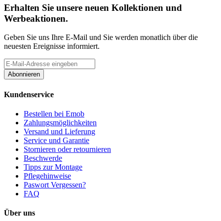
Erhalten Sie unsere neuen Kollektionen und
Werbeaktionen.
Geben Sie uns Ihre E-Mail und Sie werden monatlich über die
neuesten Ereignisse informiert.
Abonnieren
Kundenservice
Bestellen bei Emob
Zahlungsmöglichkeiten
Versand und Lieferung
Service und Garantie
Stornieren oder retournieren
Beschwerde
Tipps zur Montage
Pflegehinweise
Paswort Vergessen?
FAQ
Über uns