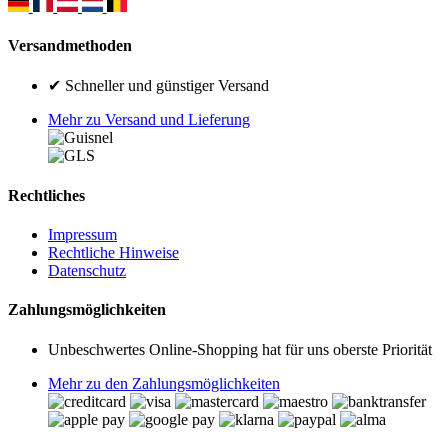
Versandmethoden
✔ Schneller und günstiger Versand
Mehr zu Versand und Lieferung
Rechtliches
Impressum
Rechtliche Hinweise
Datenschutz
Zahlungsmöglichkeiten
Unbeschwertes Online-Shopping hat für uns oberste Priorität
Mehr zu den Zahlungsmöglichkeiten