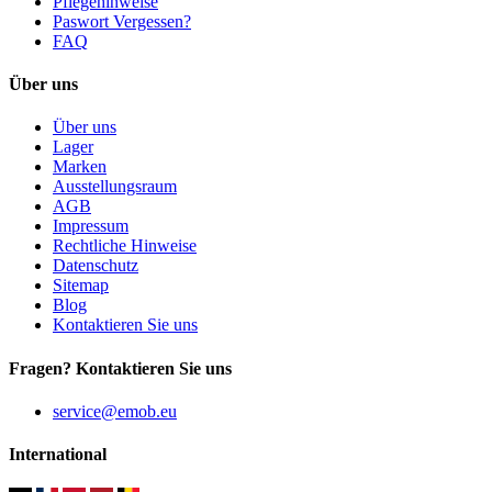
Pflegehinweise
Paswort Vergessen?
FAQ
Über uns
Über uns
Lager
Marken
Ausstellungsraum
AGB
Impressum
Rechtliche Hinweise
Datenschutz
Sitemap
Blog
Kontaktieren Sie uns
Fragen? Kontaktieren Sie uns
service@emob.eu
International