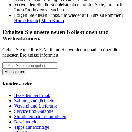
Verwenden Sie die Suchleiste oben auf der Seite, um nach
Ihren Produkten zu suchen.
Folgen Sie diesen Links, um wieder auf Kurs zu kommen!
Home Emob
|
Mein Konto
Erhalten Sie unsere neuen Kollektionen und
Werbeaktionen.
Geben Sie uns Ihre E-Mail und Sie werden monatlich über die
neuesten Ereignisse informiert.
Abonnieren
Kundenservice
Bestellen bei Emob
Zahlungsmöglichkeiten
Versand und Lieferung
Service und Garantie
Stornieren oder retournieren
Beschwerde
Tipps zur Montage