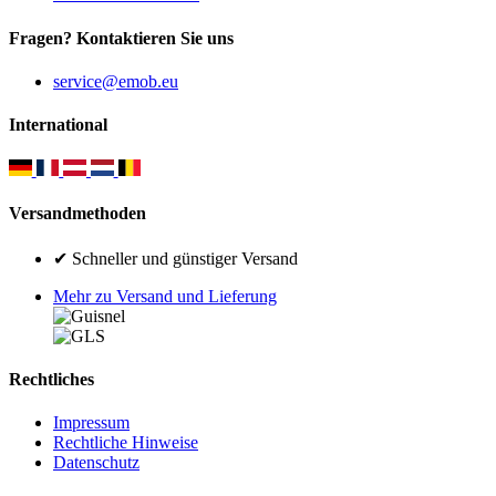
Fragen? Kontaktieren Sie uns
service@emob.eu
International
Versandmethoden
✔ Schneller und günstiger Versand
Mehr zu Versand und Lieferung
Rechtliches
Impressum
Rechtliche Hinweise
Datenschutz