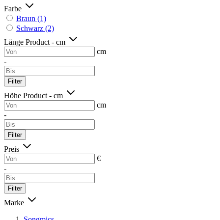
Farbe
Braun
(1)
Schwarz
(2)
Länge Product - cm
cm
-
Filter
Höhe Product - cm
cm
-
Filter
Preis
€
-
Filter
Marke
Songmics