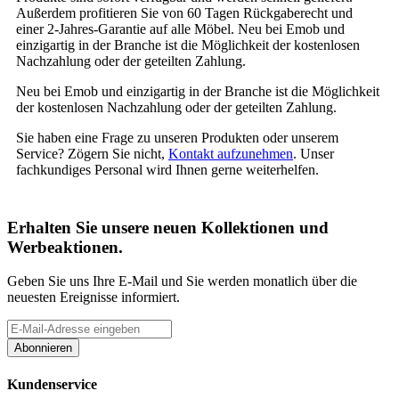
Außerdem profitieren Sie von 60 Tagen Rückgaberecht und
einer 2-Jahres-Garantie auf alle Möbel. Neu bei Emob und
einzigartig in der Branche ist die Möglichkeit der kostenlosen
Nachzahlung oder der geteilten Zahlung.
Neu bei Emob und einzigartig in der Branche ist die Möglichkeit
der kostenlosen Nachzahlung oder der geteilten Zahlung.
Sie haben eine Frage zu unseren Produkten oder unserem
Service? Zögern Sie nicht,
Kontakt aufzunehmen
. Unser
fachkundiges Personal wird Ihnen gerne weiterhelfen.
Erhalten Sie unsere neuen Kollektionen und
Werbeaktionen.
Geben Sie uns Ihre E-Mail und Sie werden monatlich über die
neuesten Ereignisse informiert.
Abonnieren
Kundenservice