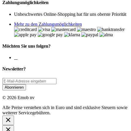
Zahlungsmöglichkeiten
Unbeschwertes Online-Shopping hat für uns oberste Priorität
Mehr zu den Zahlungsmöglichkeiten
Möchten Sie uns folgen?
Newsletter?
Abonnieren
© 2026 Emob nv
Alle Preise verstehen sich in Euro und sind exklusive Steuern sowie
weiterer Servicegebühren.