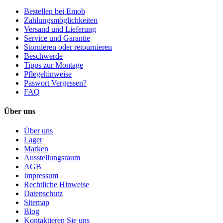
Bestellen bei Emob
Zahlungsmöglichkeiten
Versand und Lieferung
Service und Garantie
Stornieren oder retournieren
Beschwerde
Tipps zur Montage
Pflegehinweise
Paswort Vergessen?
FAQ
Über uns
Über uns
Lager
Marken
Ausstellungsraum
AGB
Impressum
Rechtliche Hinweise
Datenschutz
Sitemap
Blog
Kontaktieren Sie uns