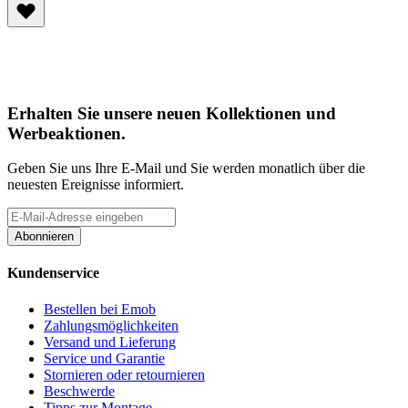
Erhalten Sie unsere neuen Kollektionen und
Werbeaktionen.
Geben Sie uns Ihre E-Mail und Sie werden monatlich über die
neuesten Ereignisse informiert.
Abonnieren
Kundenservice
Bestellen bei Emob
Zahlungsmöglichkeiten
Versand und Lieferung
Service und Garantie
Stornieren oder retournieren
Beschwerde
Tipps zur Montage