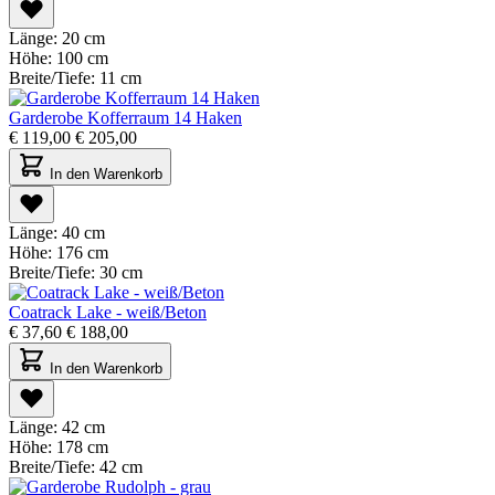
Länge:
20 cm
Höhe:
100 cm
Breite/Tiefe:
11 cm
Garderobe Kofferraum 14 Haken
€
119,00
€
205,00
In den Warenkorb
Länge:
40 cm
Höhe:
176 cm
Breite/Tiefe:
30 cm
Coatrack Lake - weiß/Beton
€
37,60
€
188,00
In den Warenkorb
Länge:
42 cm
Höhe:
178 cm
Breite/Tiefe:
42 cm