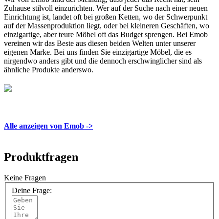
Zuhause stilvoll einzurichten. Wer auf der Suche nach einer neuen
Einrichtung ist, landet oft bei großen Ketten, wo der Schwerpunkt
auf der Massenproduktion liegt, oder bei kleineren Geschäften, wo
einzigartige, aber teure Möbel oft das Budget sprengen. Bei Emob
vereinen wir das Beste aus diesen beiden Welten unter unserer
eigenen Marke. Bei uns finden Sie einzigartige Möbel, die es
nirgendwo anders gibt und die dennoch erschwinglicher sind als
ähnliche Produkte anderswo.
Alle anzeigen von Emob ->
Produktfragen
Keine Fragen
Deine Frage: