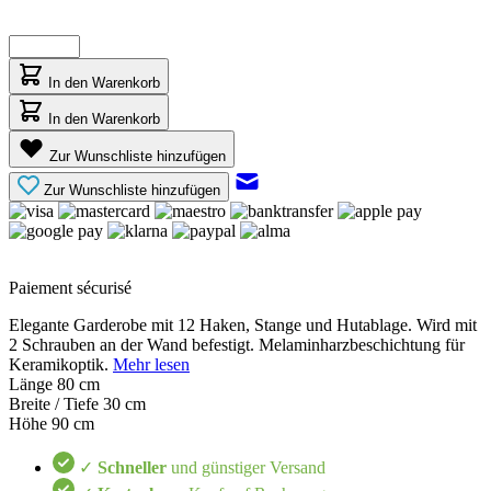
In den Warenkorb
In den Warenkorb
Zur Wunschliste hinzufügen
Zur Wunschliste hinzufügen
Paiement sécurisé
Elegante Garderobe mit 12 Haken, Stange und Hutablage. Wird mit
2 Schrauben an der Wand befestigt. Melaminharzbeschichtung für
Keramikoptik.
Mehr lesen
Länge
80 cm
Breite / Tiefe
30 cm
Höhe
90 cm
✓
Schneller
und günstiger Versand