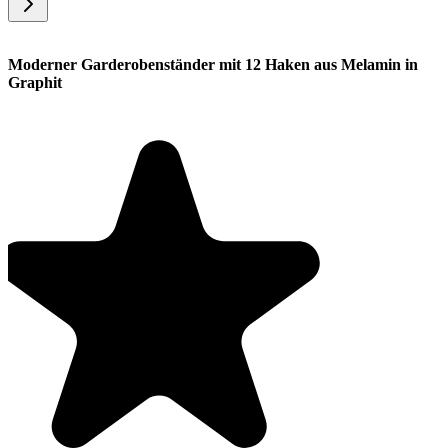
Moderner Garderobenständer mit 12 Haken aus Melamin in
Graphit