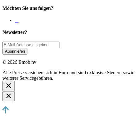
Möchten Sie uns folgen?
Newsletter?
Abonnieren
© 2026 Emob nv
Alle Preise verstehen sich in Euro und sind exklusive Steuern sowie
weiterer Servicegebühren.