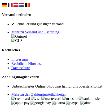
Versandmethoden
✔ Schneller und günstiger Versand
Mehr zu Versand und Lieferung
Rechtliches
Impressum
Rechtliche Hinweise
Datenschutz
Zahlungsmöglichkeiten
Unbeschwertes Online-Shopping hat für uns oberste Priorität
Mehr zu den Zahlungsmöglichkeiten