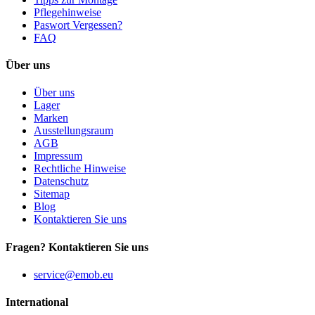
Pflegehinweise
Paswort Vergessen?
FAQ
Über uns
Über uns
Lager
Marken
Ausstellungsraum
AGB
Impressum
Rechtliche Hinweise
Datenschutz
Sitemap
Blog
Kontaktieren Sie uns
Fragen? Kontaktieren Sie uns
service@emob.eu
International