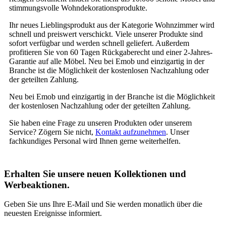
stimmungsvolle Wohndekorationsprodukte.
Ihr neues Lieblingsprodukt aus der Kategorie Wohnzimmer wird
schnell und preiswert verschickt. Viele unserer Produkte sind
sofort verfügbar und werden schnell geliefert. Außerdem
profitieren Sie von 60 Tagen Rückgaberecht und einer 2-Jahres-
Garantie auf alle Möbel. Neu bei Emob und einzigartig in der
Branche ist die Möglichkeit der kostenlosen Nachzahlung oder
der geteilten Zahlung.
Neu bei Emob und einzigartig in der Branche ist die Möglichkeit
der kostenlosen Nachzahlung oder der geteilten Zahlung.
Sie haben eine Frage zu unseren Produkten oder unserem
Service? Zögern Sie nicht,
Kontakt aufzunehmen
. Unser
fachkundiges Personal wird Ihnen gerne weiterhelfen.
Erhalten Sie unsere neuen Kollektionen und
Werbeaktionen.
Geben Sie uns Ihre E-Mail und Sie werden monatlich über die
neuesten Ereignisse informiert.