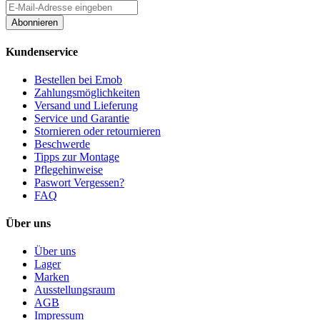
Abonnieren
Kundenservice
Bestellen bei Emob
Zahlungsmöglichkeiten
Versand und Lieferung
Service und Garantie
Stornieren oder retournieren
Beschwerde
Tipps zur Montage
Pflegehinweise
Paswort Vergessen?
FAQ
Über uns
Über uns
Lager
Marken
Ausstellungsraum
AGB
Impressum