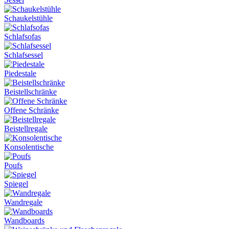
Schaukelstühle
Schlafsofas
Schlafsessel
Piedestale
Beistellschränke
Offene Schränke
Beistellregale
Konsolentische
Poufs
Spiegel
Wandregale
Wandboards