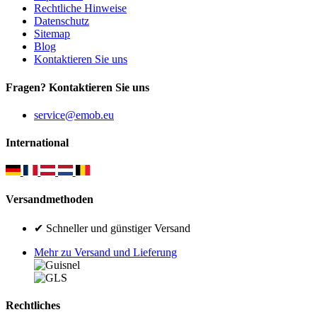
Rechtliche Hinweise
Datenschutz
Sitemap
Blog
Kontaktieren Sie uns
Fragen? Kontaktieren Sie uns
service@emob.eu
International
Versandmethoden
✔ Schneller und günstiger Versand
Mehr zu Versand und Lieferung
Rechtliches