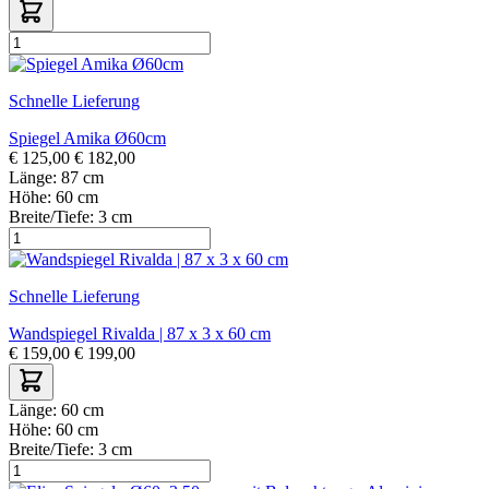
Schnelle Lieferung
Spiegel Amika Ø60cm
€
125,00
€
182,00
Länge:
87 cm
Höhe:
60 cm
Breite/Tiefe:
3 cm
Schnelle Lieferung
Wandspiegel Rivalda | 87 x 3 x 60 cm
€
159,00
€
199,00
Länge:
60 cm
Höhe:
60 cm
Breite/Tiefe:
3 cm