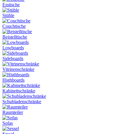
Esstische
Stühle
Couchtische
Beistelltische
Lowboards
Sideboards
Vitrinenschränke
Highboards
Kabinettschränke
Schubladenschränke
Raumteiler
Sofas
Sessel