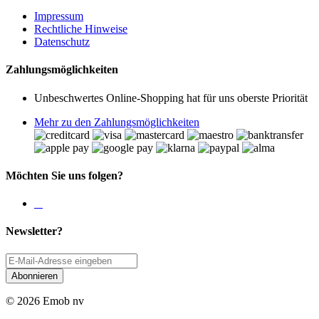
Impressum
Rechtliche Hinweise
Datenschutz
Zahlungsmöglichkeiten
Unbeschwertes Online-Shopping hat für uns oberste Priorität
Mehr zu den Zahlungsmöglichkeiten
Möchten Sie uns folgen?
Newsletter?
Abonnieren
© 2026 Emob nv