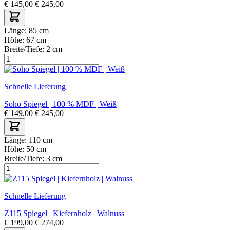
€
145,00
€
245,00
Länge:
85 cm
Höhe:
67 cm
Breite/Tiefe:
2 cm
Schnelle Lieferung
Soho Spiegel | 100 % MDF | Weiß
€
149,00
€
245,00
Länge:
110 cm
Höhe:
50 cm
Breite/Tiefe:
3 cm
Schnelle Lieferung
Z115 Spiegel | Kiefernholz | Walnuss
€
199,00
€
274,00