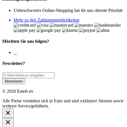
Unbeschwertes Online-Shopping hat für uns oberste Priorität
Mehr zu den Zahlungsmöglichkeiten
Möchten Sie uns folgen?
Newsletter?
Abonnieren
© 2026 Emob nv
Alle Preise verstehen sich in Euro und sind exklusive Steuern sowie
weiterer Servicegebühren.