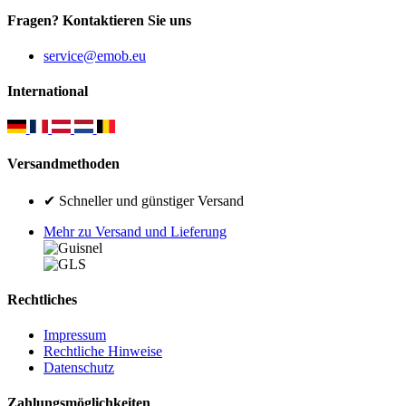
Fragen? Kontaktieren Sie uns
service@emob.eu
International
Versandmethoden
✔ Schneller und günstiger Versand
Mehr zu Versand und Lieferung
Rechtliches
Impressum
Rechtliche Hinweise
Datenschutz
Zahlungsmöglichkeiten