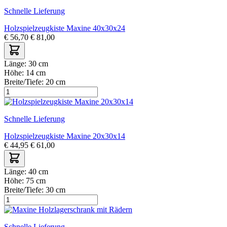
Schnelle Lieferung
Holzspielzeugkiste Maxine 40x30x24
€
56,70
€
81,00
Länge:
30 cm
Höhe:
14 cm
Breite/Tiefe:
20 cm
Schnelle Lieferung
Holzspielzeugkiste Maxine 20x30x14
€
44,95
€
61,00
Länge:
40 cm
Höhe:
75 cm
Breite/Tiefe:
30 cm
Schnelle Lieferung