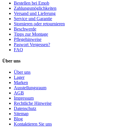
Bestellen bei Emob
Zahlungsmöglichkeiten
Versand und Lieferung
Service und Garantie
Stornieren oder retournieren
Beschwerde
Tipps zur Montage
Pflegehinweise
Paswort Vergessen?
FAQ
Über uns
Über uns
Lager
Marken
Ausstellungsraum
AGB
Impressum
Rechtliche Hinweise
Datenschutz
Sitemap
Blog
Kontaktieren Sie uns