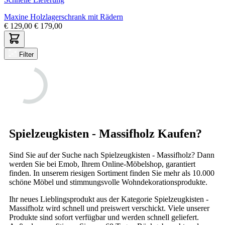
Maxine Holzlagerschrank mit Rädern
€
129,00
€
179,00
Filter
Spielzeugkisten - Massifholz Kaufen?
Sind Sie auf der Suche nach Spielzeugkisten - Massifholz? Dann
werden Sie bei Emob, Ihrem Online-Möbelshop, garantiert
finden. In unserem riesigen Sortiment finden Sie mehr als 10.000
schöne Möbel und stimmungsvolle Wohndekorationsprodukte.
Ihr neues Lieblingsprodukt aus der Kategorie Spielzeugkisten -
Massifholz wird schnell und preiswert verschickt. Viele unserer
Produkte sind sofort verfügbar und werden schnell geliefert.