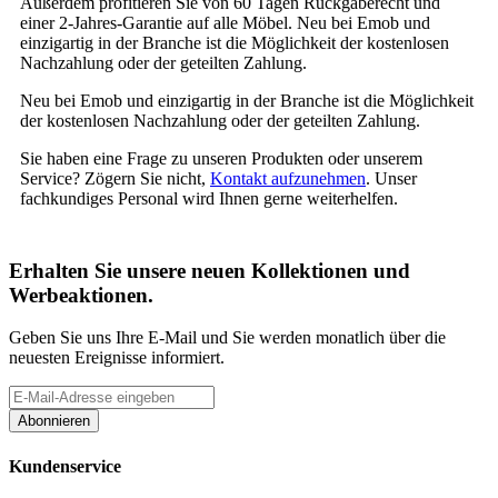
Außerdem profitieren Sie von 60 Tagen Rückgaberecht und
einer 2-Jahres-Garantie auf alle Möbel. Neu bei Emob und
einzigartig in der Branche ist die Möglichkeit der kostenlosen
Nachzahlung oder der geteilten Zahlung.
Neu bei Emob und einzigartig in der Branche ist die Möglichkeit
der kostenlosen Nachzahlung oder der geteilten Zahlung.
Sie haben eine Frage zu unseren Produkten oder unserem
Service? Zögern Sie nicht,
Kontakt aufzunehmen
. Unser
fachkundiges Personal wird Ihnen gerne weiterhelfen.
Erhalten Sie unsere neuen Kollektionen und
Werbeaktionen.
Geben Sie uns Ihre E-Mail und Sie werden monatlich über die
neuesten Ereignisse informiert.
Abonnieren
Kundenservice