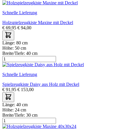
Schnelle Lieferung
Holzspielzeugkiste Maxine mit Deckel
€
69,95
€
94,00
Länge:
80 cm
Höhe:
50 cm
Breite/Tiefe:
40 cm
Schnelle Lieferung
Spielzeugkiste Daisy aus Holz mit Deckel
€
91,95
€
153,00
Länge:
40 cm
Höhe:
24 cm
Breite/Tiefe:
30 cm