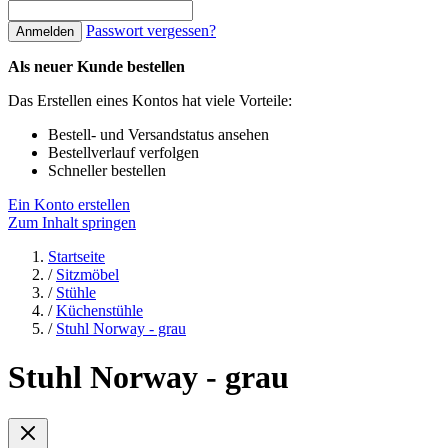
Passwort vergessen?
Anmelden
Als neuer Kunde bestellen
Das Erstellen eines Kontos hat viele Vorteile:
Bestell- und Versandstatus ansehen
Bestellverlauf verfolgen
Schneller bestellen
Ein Konto erstellen
Zum Inhalt springen
Startseite
/
Sitzmöbel
/
Stühle
/
Küchenstühle
/
Stuhl Norway - grau
Stuhl Norway - grau