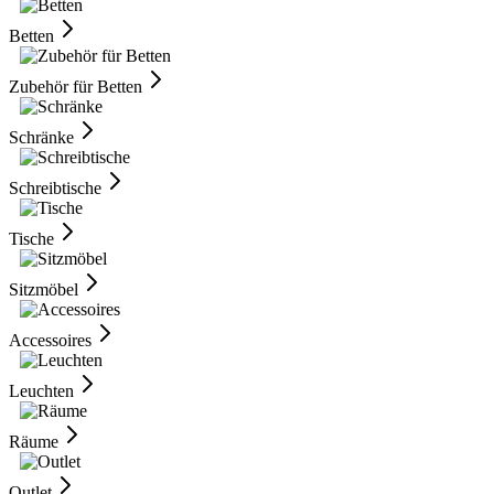
Betten
Zubehör für Betten
Schränke
Schreibtische
Tische
Sitzmöbel
Accessoires
Leuchten
Räume
Outlet