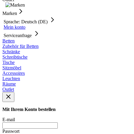
Marken
Sprache: Deutsch (DE)
Mein konto
Serviceanfrage
Betten
Zubehör für Betten
Schränke
Schreibtische
Tische
Sitzmöbel
Accessoires
Leuchten
Räume
Outlet
Mit Ihrem Konto bestellen
E-mail
Passwort