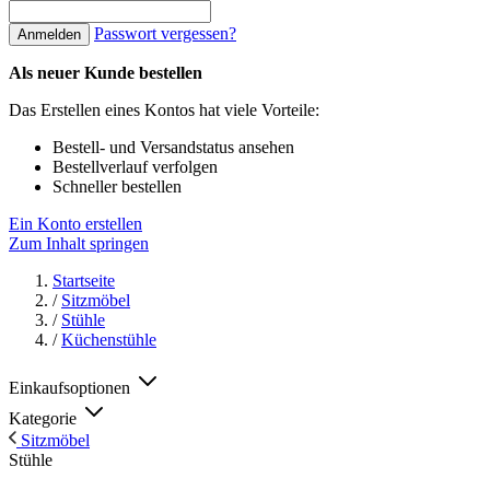
Passwort vergessen?
Anmelden
Als neuer Kunde bestellen
Das Erstellen eines Kontos hat viele Vorteile:
Bestell- und Versandstatus ansehen
Bestellverlauf verfolgen
Schneller bestellen
Ein Konto erstellen
Zum Inhalt springen
Startseite
/
Sitzmöbel
/
Stühle
/
Küchenstühle
Einkaufsoptionen
Kategorie
Sitzmöbel
Stühle