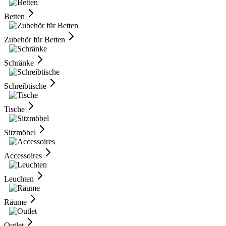
Betten
Zubehör für Betten
Schränke
Schreibtische
Tische
Sitzmöbel
Accessoires
Leuchten
Räume
Outlet