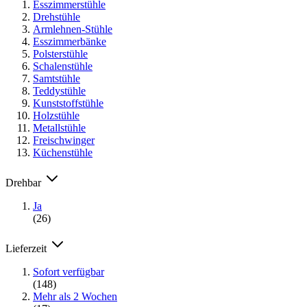
Esszimmerstühle
Drehstühle
Armlehnen-Stühle
Esszimmerbänke
Polsterstühle
Schalenstühle
Samtstühle
Teddystühle
Kunststoffstühle
Holzstühle
Metallstühle
Freischwinger
Küchenstühle
Drehbar
Ja
(26)
Lieferzeit
Sofort verfügbar
(148)
Mehr als 2 Wochen