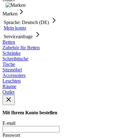
Marken
Sprache: Deutsch (DE)
Mein konto
Serviceanfrage
Betten
Zubehör für Betten
Schränke
Schreibtische
Tische
Sitzmöbel
Accessoires
Leuchten
Räume
Outlet
Mit Ihrem Konto bestellen
E-mail
Passwort