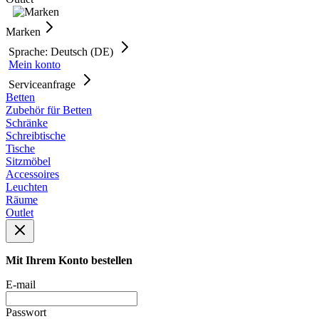
Marken
Sprache: Deutsch (DE)
Mein konto
Serviceanfrage
Betten
Zubehör für Betten
Schränke
Schreibtische
Tische
Sitzmöbel
Accessoires
Leuchten
Räume
Outlet
Mit Ihrem Konto bestellen
E-mail
Passwort