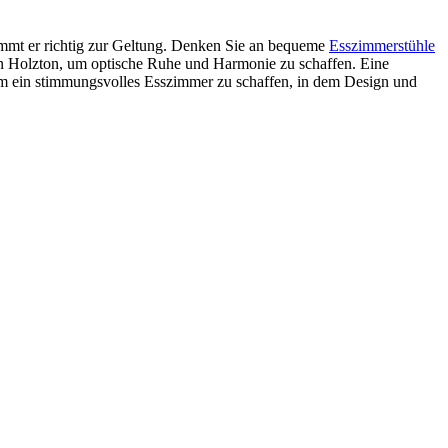
kommt er richtig zur Geltung. Denken Sie an bequeme
Esszimmerstühle
n Holzton, um optische Ruhe und Harmonie zu schaffen. Eine
m ein stimmungsvolles Esszimmer zu schaffen, in dem Design und