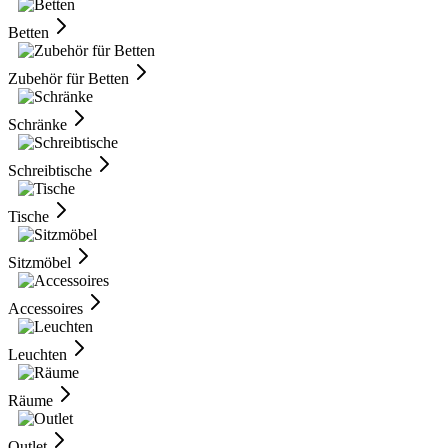
Betten
Zubehör für Betten
Schränke
Schreibtische
Tische
Sitzmöbel
Accessoires
Leuchten
Räume
Outlet