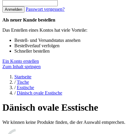
Passwort vergessen?
Anmelden
Als neuer Kunde bestellen
Das Erstellen eines Kontos hat viele Vorteile:
Bestell- und Versandstatus ansehen
Bestellverlauf verfolgen
Schneller bestellen
Ein Konto erstellen
Zum Inhalt springen
Startseite
/
Tische
/
Esstische
/
Dänisch ovale Esstische
Dänisch ovale Esstische
Wir können keine Produkte finden, die der Auswahl entsprechen.