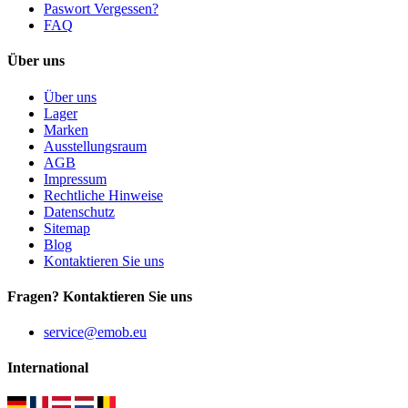
Paswort Vergessen?
FAQ
Über uns
Über uns
Lager
Marken
Ausstellungsraum
AGB
Impressum
Rechtliche Hinweise
Datenschutz
Sitemap
Blog
Kontaktieren Sie uns
Fragen? Kontaktieren Sie uns
service@emob.eu
International