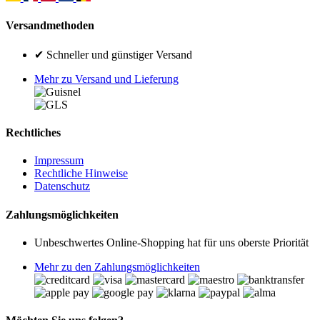
Versandmethoden
✔ Schneller und günstiger Versand
Mehr zu Versand und Lieferung
Rechtliches
Impressum
Rechtliche Hinweise
Datenschutz
Zahlungsmöglichkeiten
Unbeschwertes Online-Shopping hat für uns oberste Priorität
Mehr zu den Zahlungsmöglichkeiten