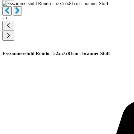
-
+
Esszimmerstuhl Rondo - 52x57x81cm - brauner Stoff