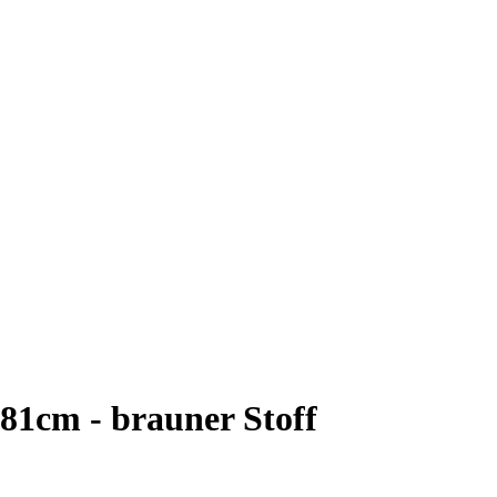
81cm - brauner Stoff