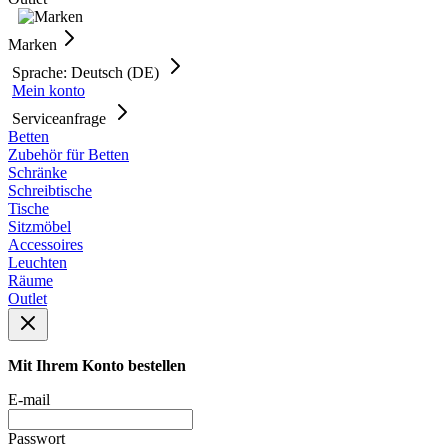
Marken
Sprache: Deutsch (DE)
Mein konto
Serviceanfrage
Betten
Zubehör für Betten
Schränke
Schreibtische
Tische
Sitzmöbel
Accessoires
Leuchten
Räume
Outlet
Mit Ihrem Konto bestellen
E-mail
Passwort