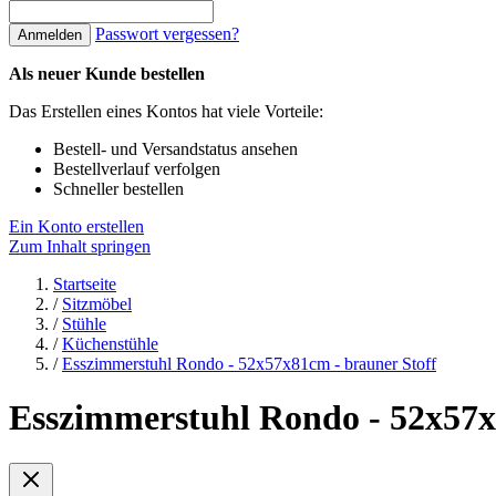
Passwort vergessen?
Anmelden
Als neuer Kunde bestellen
Das Erstellen eines Kontos hat viele Vorteile:
Bestell- und Versandstatus ansehen
Bestellverlauf verfolgen
Schneller bestellen
Ein Konto erstellen
Zum Inhalt springen
Startseite
/
Sitzmöbel
/
Stühle
/
Küchenstühle
/
Esszimmerstuhl Rondo - 52x57x81cm - brauner Stoff
Esszimmerstuhl Rondo - 52x57x