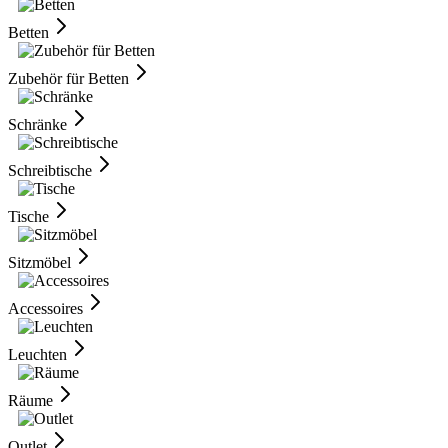
Betten
Zubehör für Betten
Schränke
Schreibtische
Tische
Sitzmöbel
Accessoires
Leuchten
Räume
Outlet