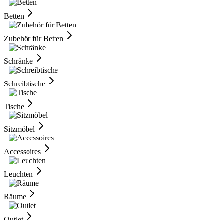
Betten
Zubehör für Betten
Schränke
Schreibtische
Tische
Sitzmöbel
Accessoires
Leuchten
Räume
Outlet