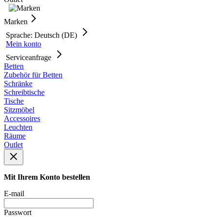
Marken
Sprache: Deutsch (DE)
Mein konto
Serviceanfrage
Betten
Zubehör für Betten
Schränke
Schreibtische
Tische
Sitzmöbel
Accessoires
Leuchten
Räume
Outlet
Mit Ihrem Konto bestellen
E-mail
Passwort