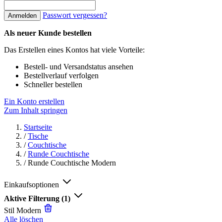
Passwort vergessen?
Anmelden
Als neuer Kunde bestellen
Das Erstellen eines Kontos hat viele Vorteile:
Bestell- und Versandstatus ansehen
Bestellverlauf verfolgen
Schneller bestellen
Ein Konto erstellen
Zum Inhalt springen
Startseite
/
Tische
/
Couchtische
/
Runde Couchtische
/
Runde Couchtische Modern
Einkaufsoptionen
Aktive Filterung
(1)
Stil
Modern
Alle löschen