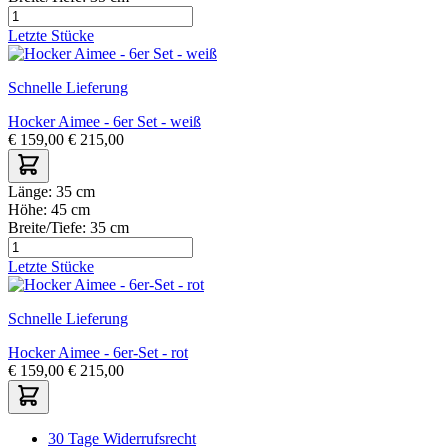
Letzte Stücke
Schnelle Lieferung
Hocker Aimee - 6er Set - weiß
€
159,00
€
215,00
Länge:
35 cm
Höhe:
45 cm
Breite/Tiefe:
35 cm
Letzte Stücke
Schnelle Lieferung
Hocker Aimee - 6er-Set - rot
€
159,00
€
215,00
30 Tage Widerrufsrecht