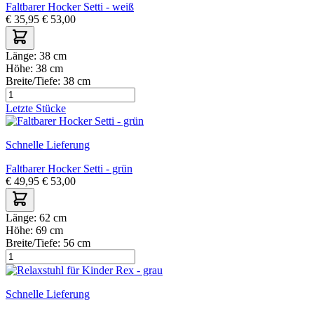
Faltbarer Hocker Setti - weiß
€
35,95
€
53,00
Länge:
38 cm
Höhe:
38 cm
Breite/Tiefe:
38 cm
Letzte Stücke
Schnelle Lieferung
Faltbarer Hocker Setti - grün
€
49,95
€
53,00
Länge:
62 cm
Höhe:
69 cm
Breite/Tiefe:
56 cm
Schnelle Lieferung