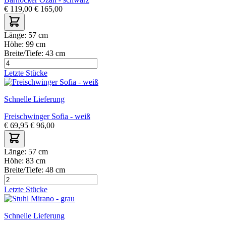
€
119,00
€
165,00
Länge:
57 cm
Höhe:
99 cm
Breite/Tiefe:
43 cm
Letzte Stücke
Schnelle Lieferung
Freischwinger Sofia - weiß
€
69,95
€
96,00
Länge:
57 cm
Höhe:
83 cm
Breite/Tiefe:
48 cm
Letzte Stücke
Schnelle Lieferung