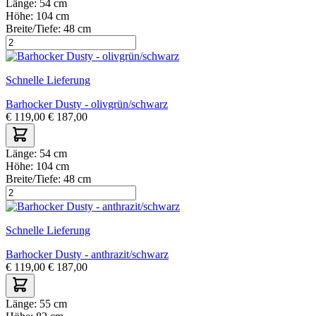
Länge:
54 cm
Höhe:
104 cm
Breite/Tiefe:
48 cm
Schnelle Lieferung
Barhocker Dusty - olivgrün/schwarz
€
119,00
€
187,00
Länge:
54 cm
Höhe:
104 cm
Breite/Tiefe:
48 cm
Schnelle Lieferung
Barhocker Dusty - anthrazit/schwarz
€
119,00
€
187,00
Länge:
55 cm