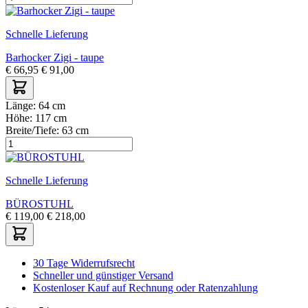
Schnelle Lieferung
Barhocker Zigi - taupe
€
66,95
€
91,00
Länge:
64 cm
Höhe:
117 cm
Breite/Tiefe:
63 cm
Schnelle Lieferung
BÜROSTUHL
€
119,00
€
218,00
30 Tage Widerrufsrecht
Schneller und günstiger Versand
Kostenloser Kauf auf Rechnung oder Ratenzahlung