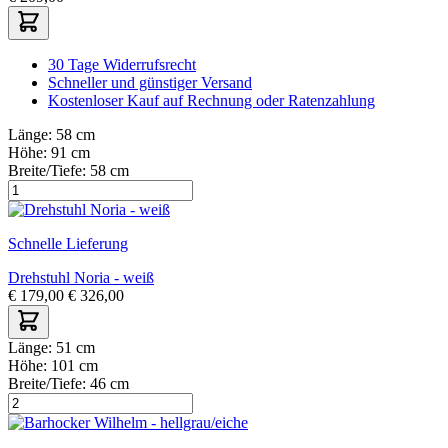
30 Tage Widerrufsrecht
Schneller und günstiger Versand
Kostenloser Kauf auf Rechnung oder Ratenzahlung
Länge:
58 cm
Höhe:
91 cm
Breite/Tiefe:
58 cm
Schnelle Lieferung
Drehstuhl Noria - weiß
€
179,00
€
326,00
Länge:
51 cm
Höhe:
101 cm
Breite/Tiefe:
46 cm