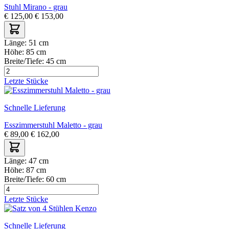
Stuhl Mirano - grau
€
125,00
€
153,00
Länge:
51 cm
Höhe:
85 cm
Breite/Tiefe:
45 cm
Letzte Stücke
Schnelle Lieferung
Esszimmerstuhl Maletto - grau
€
89,00
€
162,00
Länge:
47 cm
Höhe:
87 cm
Breite/Tiefe:
60 cm
Letzte Stücke
Schnelle Lieferung