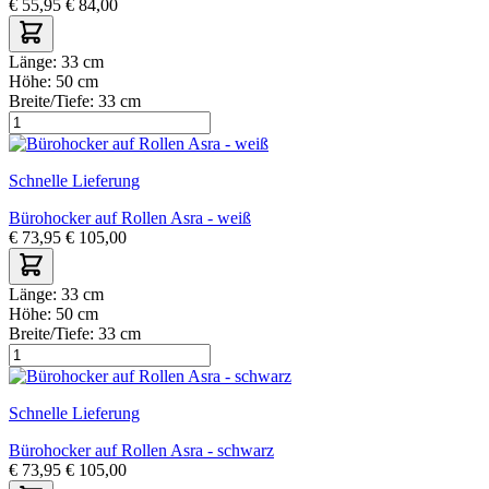
€
55,95
€
84,00
Länge:
33 cm
Höhe:
50 cm
Breite/Tiefe:
33 cm
Schnelle Lieferung
Bürohocker auf Rollen Asra - weiß
€
73,95
€
105,00
Länge:
33 cm
Höhe:
50 cm
Breite/Tiefe:
33 cm
Schnelle Lieferung
Bürohocker auf Rollen Asra - schwarz
€
73,95
€
105,00