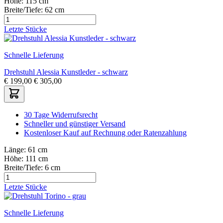
Höhe:
115 cm
Breite/Tiefe:
62 cm
Letzte Stücke
Schnelle Lieferung
Drehstuhl Alessia Kunstleder - schwarz
€
199,00
€
305,00
30 Tage Widerrufsrecht
Schneller und günstiger Versand
Kostenloser Kauf auf Rechnung oder Ratenzahlung
Länge:
61 cm
Höhe:
111 cm
Breite/Tiefe:
6 cm
Letzte Stücke
Schnelle Lieferung