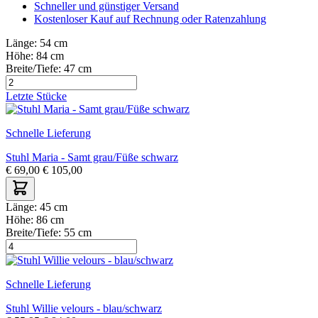
Schneller und günstiger Versand
Kostenloser Kauf auf Rechnung oder Ratenzahlung
Länge:
54 cm
Höhe:
84 cm
Breite/Tiefe:
47 cm
Letzte Stücke
Schnelle Lieferung
Stuhl Maria - Samt grau/Füße schwarz
€
69,00
€
105,00
Länge:
45 cm
Höhe:
86 cm
Breite/Tiefe:
55 cm
Schnelle Lieferung
Stuhl Willie velours - blau/schwarz