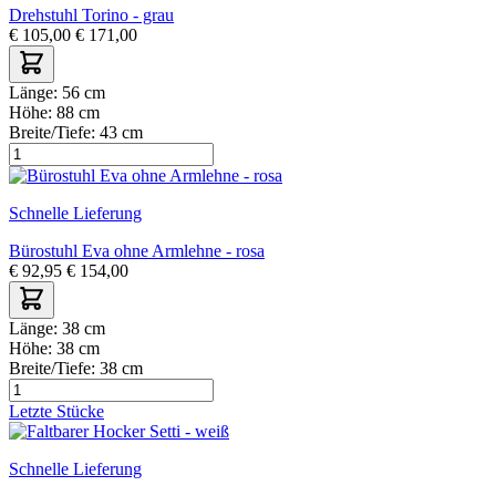
Drehstuhl Torino - grau
€
105,00
€
171,00
Länge:
56 cm
Höhe:
88 cm
Breite/Tiefe:
43 cm
Schnelle Lieferung
Bürostuhl Eva ohne Armlehne - rosa
€
92,95
€
154,00
Länge:
38 cm
Höhe:
38 cm
Breite/Tiefe:
38 cm
Letzte Stücke
Schnelle Lieferung