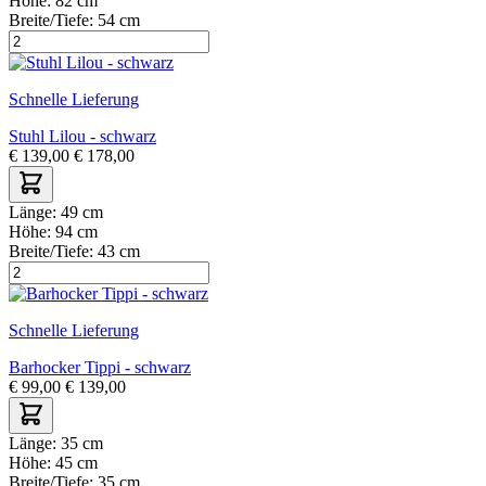
Höhe:
82 cm
Breite/Tiefe:
54 cm
Schnelle Lieferung
Stuhl Lilou - schwarz
€
139,00
€
178,00
Länge:
49 cm
Höhe:
94 cm
Breite/Tiefe:
43 cm
Schnelle Lieferung
Barhocker Tippi - schwarz
€
99,00
€
139,00
Länge:
35 cm
Höhe:
45 cm
Breite/Tiefe:
35 cm